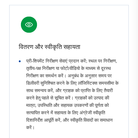
वितरण और स्वीकृति सहायता
प्री-शिपमेंट निरीक्षण सेवाएं प्रदान करें; स्थल पर निरीक्षण,
तृतीय-पक्ष निरीक्षण या फोटो/वीडियो के माध्यम से दूरस्थ
निरीक्षण का समर्थन करें। अनुबंध के अनुसार समय पर
डिलीवरी सुनिश्चित करने के लिए लॉजिस्टिक्स समयसीमा के
साथ समन्वय करें, और ग्राहक को प्राप्ति के लिए तैयारी
करने हेतु पहले से सूचित करें। ग्राहकों को उत्पाद की
मात्रा, उपस्थिति और सहायक उपकरणों की पूर्णता को
सत्यापित करने में सहायता के लिए अंग्रेजी स्वीकृति
दिशानिर्देश आपूर्ति करें, और स्वीकृति विवादों का समाधान
करें।