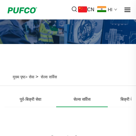
CN
HI
>
मुख्य पृष्ठ>
सेवा
सेल्स सर्विस
पूर्व-बिक्री सेवा
सेल्स सर्विस
बिक्री के 