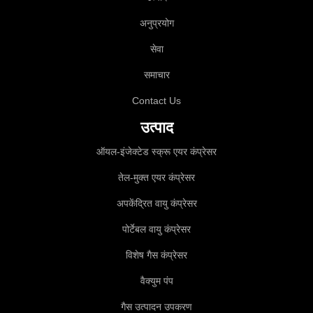
अनुप्रयोग
सेवा
समाचार
Contact Us
उत्पाद
ऑयल-इंजेक्टेड स्क्रू एयर कंप्रेसर
तेल-मुक्त एयर कंप्रेसर
अपकेंद्रित वायु कंप्रेसर
पोर्टेबल वायु कंप्रेसर
विशेष गैस कंप्रेसर
वैक्युम पंप
गैस उत्पादन उपकरण