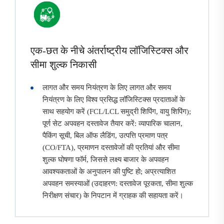
एक-छत के नीचे अंतर्राष्ट्रीय लॉजिस्टिक्स और
सीमा शुल्क निकासी
लागत और समय नियंत्रण के लिए लागत और समय
नियंत्रण के लिए विश्व प्रसिद्ध लॉजिस्टिक्स प्रदाताओं के
साथ सहयोग करें (FCL/LCL समुद्री शिपिंग, वायु शिपिंग);
पूर्ण सेट अपवहन दस्तावेज तैयार करें: व्यापारिक चालान,
पैकिंग सूची, बिल ऑफ लैडिंग, उत्पत्ति प्रमाण पत्र
(CO/FTA), प्रमाणन दस्तावेजों की प्रतियां और सीमा
शुल्क घोषणा फॉर्म, जिससे लक्ष्य बाजार के अपवहन
आवश्यकताओं के अनुपालन की पुष्टि हो; अप्रत्याशित
अपवहन समस्याओं (उदाहरण: दस्तावेज पूरकता, सीमा शुल्क
निरीक्षण संचार) के निपटान में ग्राहक की सहायता करें।