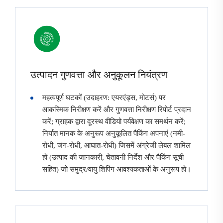
उत्पादन गुणवत्ता और अनुकूलन नियंत्रण
महत्वपूर्ण घटकों (उदाहरण: एयरएंड्स, मोटर्स) पर
आकस्मिक निरीक्षण करें और गुणवत्ता निरीक्षण रिपोर्ट प्रदान
करें; ग्राहक द्वारा दूरस्थ वीडियो पर्यवेक्षण का समर्थन करें;
निर्यात मानक के अनुरूप अनुकूलित पैकिंग अपनाएं (नमी-
रोधी, जंग-रोधी, आघात-रोधी) जिसमें अंग्रेजी लेबल शामिल
हों (उत्पाद की जानकारी, चेतावनी निर्देश और पैकिंग सूची
सहित) जो समुद्र/वायु शिपिंग आवश्यकताओं के अनुरूप हो।