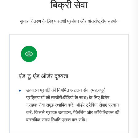
बिक्री सेवा
सुचारु वितरण के लिए पारदर्शी प्रबंधन और अंतर्राष्ट्रीय सहयोग
एंड-टू-एंड ऑर्डर दृश्यता
उत्पादन प्रगति की नियमित अद्यतन सेवा (महत्वपूर्ण
प्रक्रियाओं की तस्वीरों/वीडियो के साथ) के लिए विशेष
ग्राहक सेवा समूह स्थापित करें; ऑर्डर ट्रैकिंग सेवाएं प्रदान
करें, जिससे ग्राहक उत्पादन, पैकेजिंग और लॉजिस्टिक्स की
वास्तविक समय स्थिति प्राप्त कर सकें।