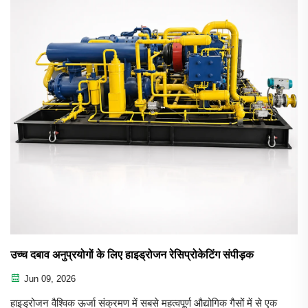
उच्च दबाव अनुप्रयोगों के लिए हाइड्रोजन रेसिप्रोकेटिंग संपीड़क
Jun 09, 2026
हाइड्रोजन वैश्विक ऊर्जा संक्रमण में सबसे महत्वपूर्ण औद्योगिक गैसों में से एक