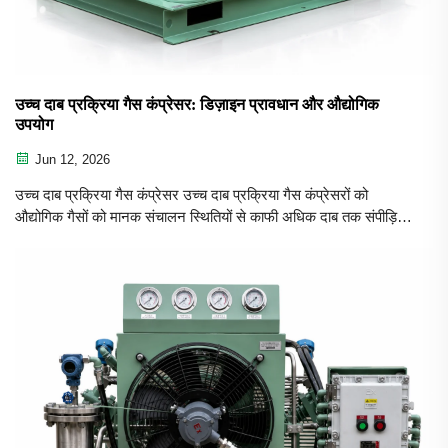
उच्च दाब प्रक्रिया गैस कंप्रेसर: डिज़ाइन प्रावधान और औद्योगिक
उपयोग
Jun 12, 2026
उच्च दाब प्रक्रिया गैस कंप्रेसर उच्च दाब प्रक्रिया गैस कंप्रेसरों को
औद्योगिक गैसों को मानक संचालन स्थितियों से काफी अधिक दाब तक संपीड़ित
करने के लिए डिज़ाइन किया गया है। उच्च दाब संपीड़न की आवश्यकता क्यों
होती है कई औद्योगिक प्रक्रियाओं...