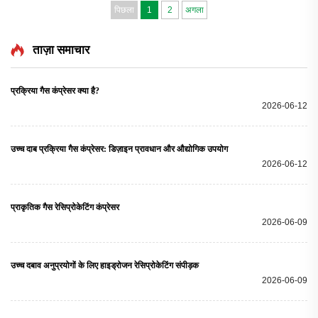
पिछला
1
2
अगला
ताज़ा समाचार
प्रक्रिया गैस कंप्रेसर क्या है?
2026-06-12
उच्च दाब प्रक्रिया गैस कंप्रेसर: डिज़ाइन प्रावधान और औद्योगिक उपयोग
2026-06-12
प्राकृतिक गैस रेसिप्रोकेटिंग कंप्रेसर
2026-06-09
उच्च दबाव अनुप्रयोगों के लिए हाइड्रोजन रेसिप्रोकेटिंग संपीड़क
2026-06-09