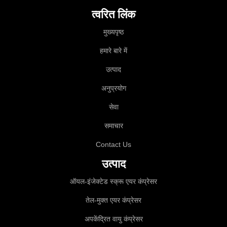
त्वरित लिंक
मुख्यपृष्ठ
हमारे बारे में
उत्पाद
अनुप्रयोग
सेवा
समाचार
Contact Us
उत्पाद
ऑयल-इंजेक्टेड स्क्रू एयर कंप्रेसर
तेल-मुक्त एयर कंप्रेसर
अपकेंद्रित वायु कंप्रेसर