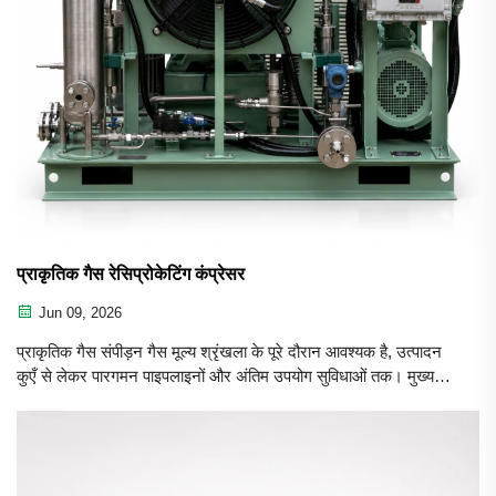
प्राकृतिक गैस रेसिप्रोकेटिंग कंप्रेसर
Jun 09, 2026
प्राकृतिक गैस संपीड़न गैस मूल्य श्रृंखला के पूरे दौरान आवश्यक है, उत्पादन
कुएँ से लेकर पारगमन पाइपलाइनों और अंतिम उपयोग सुविधाओं तक। मुख्य
अनुप्रयोग गैस संग्रह संपीड़क बहुत सारे कुओं से प्राकृतिक गैस को एकत्र
करते हैं और उसका परिवहन करते हैं। पाइपलाइन टी...