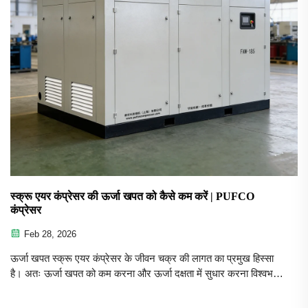
स्क्रू एयर कंप्रेसर की ऊर्जा खपत को कैसे कम करें | PUFCO
कंप्रेसर
Feb 28, 2026
ऊर्जा खपत स्क्रू एयर कंप्रेसर के जीवन चक्र की लागत का प्रमुख हिस्सा
है। अतः ऊर्जा खपत को कम करना और ऊर्जा दक्षता में सुधार करना विश्वभर
के एयर कंप्रेसर इंजीनियरों और उपयोगकर्ताओं का सामान्य ध्यान केंद्र बन गया
है। एक व्यावसायिक...