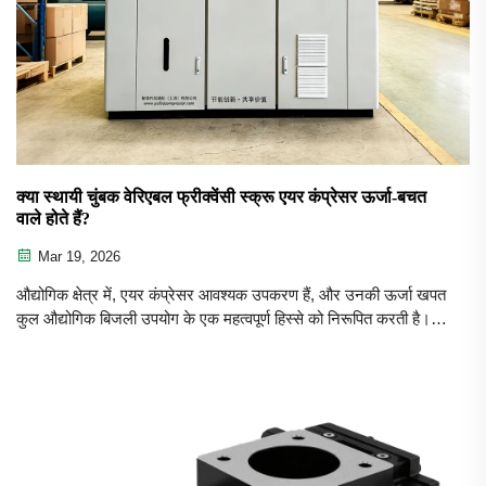
क्या स्थायी चुंबक वेरिएबल फ्रीक्वेंसी स्क्रू एयर कंप्रेसर ऊर्जा-बचत
वाले होते हैं?
Mar 19, 2026
औद्योगिक क्षेत्र में, एयर कंप्रेसर आवश्यक उपकरण हैं, और उनकी ऊर्जा खपत
कुल औद्योगिक बिजली उपयोग के एक महत्वपूर्ण हिस्से को निरूपित करती है।
व्यवसाय मालिकों और कारखाना प्रबंधकों के लिए, ऊर्जा लागत को कम करना
और साथ ही...