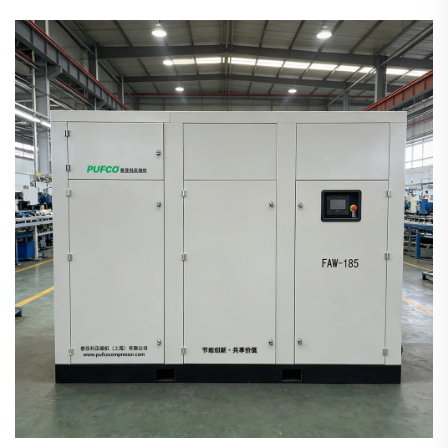
दिया जाता है। कई उपकरण प्रबंधक या रखरखाव कर्मचारी एक गलत धारणा
रखते हैं: "सभी वायु संपीड़क लुब्रिकेटिंग तेल एक जैसे दिखते हैं..."