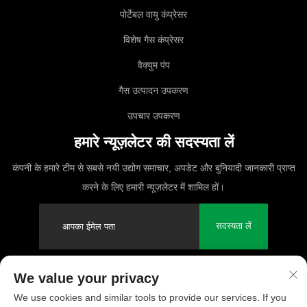
पोर्टेबल वायु कंप्रेसर
विशेष गैस कंप्रेसर
वैक्युम पंप
गैस उत्पादन उपकरण
उपचार उपकरण
हमारे न्यूज़लेटर की सदस्यता लें
कंपनी के हमारे टीम से सबसे नयी उद्योग समाचार, अपडेट और बुनियादी जानकारी प्राप्त
करने के लिए हमारी न्यूज़लेटर में शामिल हों।
सदस्यता लें
We value your privacy
कॉपीराइट © 2025 PUFCO Compressor (Shanghai) Co., Ltd. सर्वाधिकार
We use cookies and similar tools to provide our services. If you