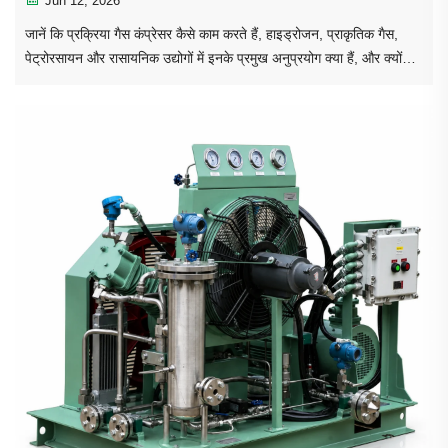
Jun 12, 2026
जानें कि प्रक्रिया गैस कंप्रेसर कैसे काम करते हैं, हाइड्रोजन, प्राकृतिक गैस,
पेट्रोरसायन और रासायनिक उद्योगों में इनके प्रमुख अनुप्रयोग क्या हैं, और क्यों
API 618 रेसिप्रोकेटिंग कंप्रेसर का व्यापक रूप से उपयोग किया जाता है।