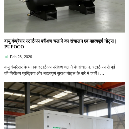
वायु कंप्रेसर स्टार्टअप परीक्षण चलाने का संचालन एवं महत्वपूर्ण नोट्स |
PUFOCO
Feb 28, 2026
वायु कंप्रेसर के मानक स्टार्टअप परीक्षण चलाने के संचालन, स्टार्टअप से पूर्व
की निरीक्षण प्रक्रिया और महत्वपूर्ण सुरक्षा नोट्स के बारे में जानें।
PUFOCO (pufcocompressor.com) आपके वायु कंप्रेसर उपकरणों के
सुरक्षित, स्थिर और कुशल संचालन सुनिश्चित करने के लिए व्यावसायिक
मार्गदर्शन प्रदान करता है।