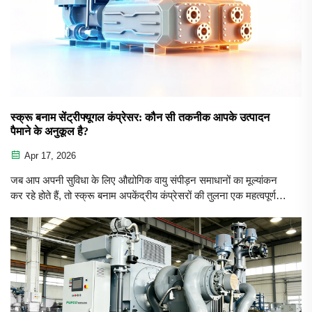
स्क्रू बनाम सेंट्रीफ्यूगल कंप्रेसर: कौन सी तकनीक आपके उत्पादन
पैमाने के अनुकूल है?
Apr 17, 2026
जब आप अपनी सुविधा के लिए औद्योगिक वायु संपीड़न समाधानों का मूल्यांकन
कर रहे होते हैं, तो स्क्रू बनाम अपकेंद्रीय कंप्रेसरों की तुलना एक महत्वपूर्ण
निर्णय होता है जो संचालन दक्षता, ऊर्जा लागत और दीर्घकालिक उत्पादकता को
प्रभावित करता है। दोनों प्रौद्योगिकियाँ...