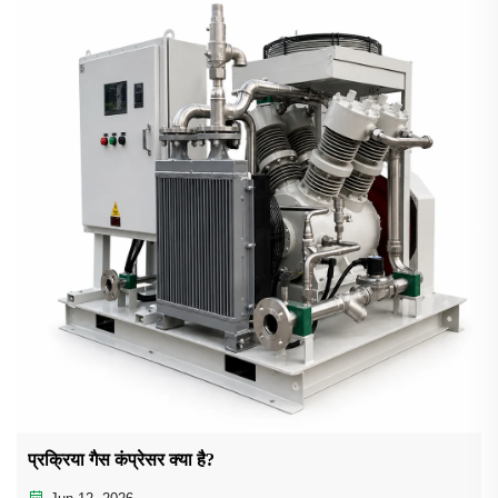
प्रक्रिया गैस कंप्रेसर क्या है?