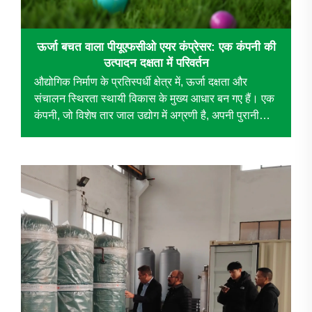
ऊर्जा बचत वाला पीयूएफसीओ एयर कंप्रेसर: एक कंपनी की
उत्पादन दक्षता में परिवर्तन
औद्योगिक निर्माण के प्रतिस्पर्धी क्षेत्र में, ऊर्जा दक्षता और
संचालन स्थिरता स्थायी विकास के मुख्य आधार बन गए हैं। एक
कंपनी, जो विशेष तार जाल उद्योग में अग्रणी है, अपनी पुरानी
वायु...