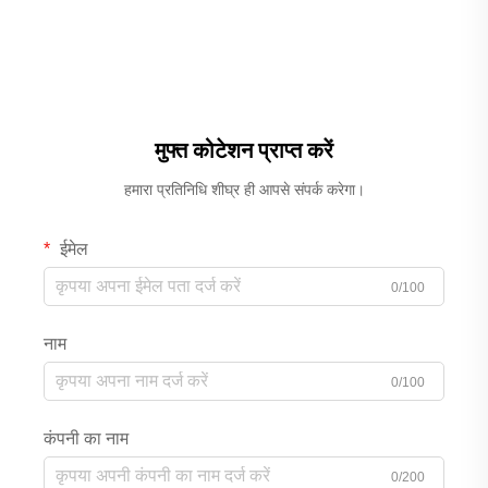
मुफ्त कोटेशन प्राप्त करें
हमारा प्रतिनिधि शीघ्र ही आपसे संपर्क करेगा।
ईमेल
0/100
नाम
0/100
कंपनी का नाम
0/200