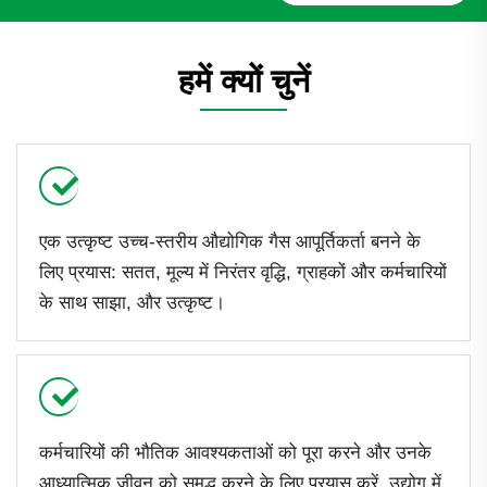
हमें क्यों चुनें
एक उत्कृष्ट उच्च-स्तरीय औद्योगिक गैस आपूर्तिकर्ता बनने के
लिए प्रयास: सतत, मूल्य में निरंतर वृद्धि, ग्राहकों और कर्मचारियों
के साथ साझा, और उत्कृष्ट।
कर्मचारियों की भौतिक आवश्यकताओं को पूरा करने और उनके
आध्यात्मिक जीवन को समृद्ध करने के लिए प्रयास करें, उद्योग में