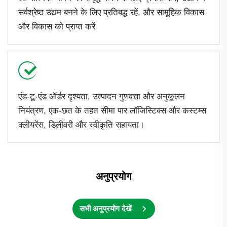
सर्वश्रेष्ठ उद्यम बनने के लिए प्रतिबद्ध रहें, और सामूहिक विकास
और विकास को प्राप्त करें
एंड-टू-एंड ऑर्डर दृश्यता, उत्पादन गुणवत्ता और अनुकूलन
नियंत्रण, एक-छत के तहत सीमा पार लॉजिस्टिक्स और कस्टम्स
क्लीयरेंस, डिलीवरी और स्वीकृति सहायता।
अनुप्रयोग
सभी अनुप्रयोग देखें