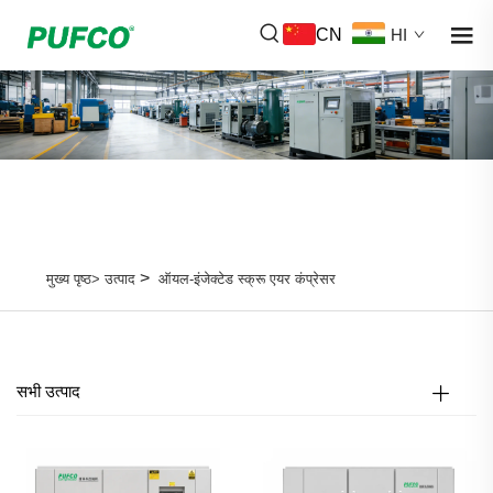
CN
HI
>
मुख्य पृष्ठ>
उत्पाद
ऑयल-इंजेक्टेड स्क्रू एयर कंप्रेसर
सभी उत्पाद