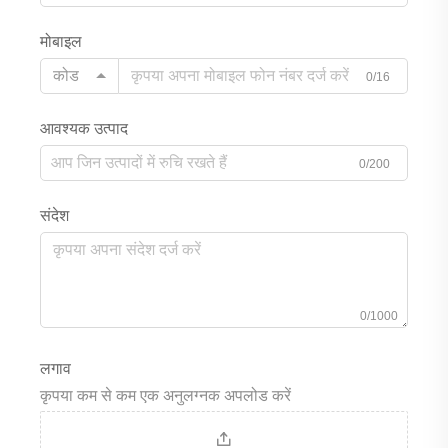
मोबाइल
कोड
0/16
आवश्यक उत्पाद
0/200
संदेश
0/1000
लगाव
कृपया कम से कम एक अनुलग्नक अपलोड करें