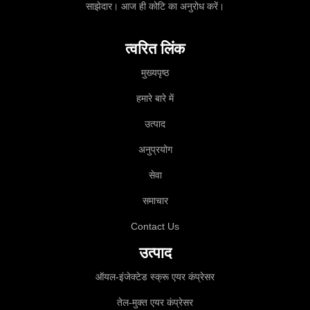
साझेदार। आज ही कोटि का अनुरोध करें।
त्वरित लिंक
मुख्यपृष्ठ
हमारे बारे में
उत्पाद
अनुप्रयोग
सेवा
समाचार
Contact Us
उत्पाद
ऑयल-इंजेक्टेड स्क्रू एयर कंप्रेसर
तेल-मुक्त एयर कंप्रेसर