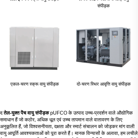
संपीड़क
एकल-चरण स्क्रू वायु संपीड़क
दो-चरण स्थिर आवृत्ति वायु संपीड़क
द
तेल-युक्त पेंच वायु संपीड़क
pUFCO के उत्पाद उच्च-प्रदर्शन वाले औद्योगिक
समाधान हैं जो कठोर, अधिक धूल एवं उच्च तापमान वाले वातावरण के लिए
अनुकूलित हैं, जो विश्वसनीयता, दक्षता और स्मार्ट संचालन को जोड़कर मांग वाली
वायु आपूर्ति आवश्यकताओं को पूरा करते हैं। मानक विन्यासों के अलावा, हम लचीले