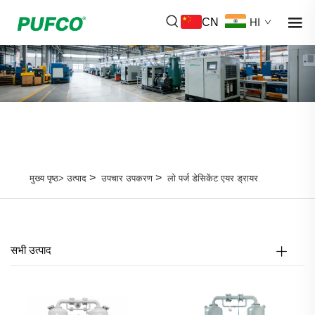
CN
HI
>
>
मुख्य पृष्ठ>
उत्पाद
उपचार उपकरण
लो पर्ज डेसिकेंट एयर ड्रायर
सभी उत्पाद