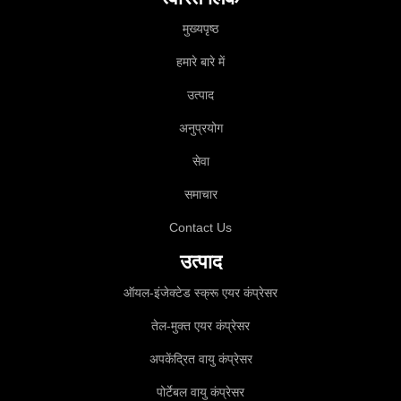
मुख्यपृष्ठ
हमारे बारे में
उत्पाद
अनुप्रयोग
सेवा
समाचार
Contact Us
उत्पाद
ऑयल-इंजेक्टेड स्क्रू एयर कंप्रेसर
तेल-मुक्त एयर कंप्रेसर
अपकेंद्रित वायु कंप्रेसर
पोर्टेबल वायु कंप्रेसर