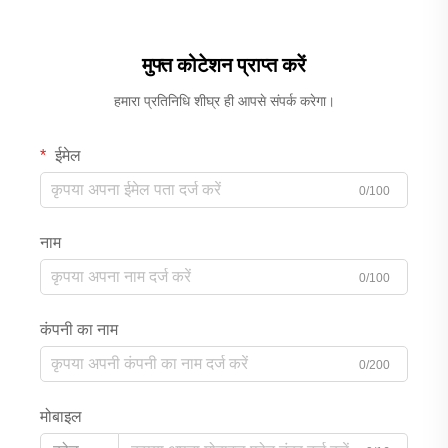
मुफ्त कोटेशन प्राप्त करें
हमारा प्रतिनिधि शीघ्र ही आपसे संपर्क करेगा।
ईमेल
0/100
नाम
0/100
कंपनी का नाम
0/200
मोबाइल