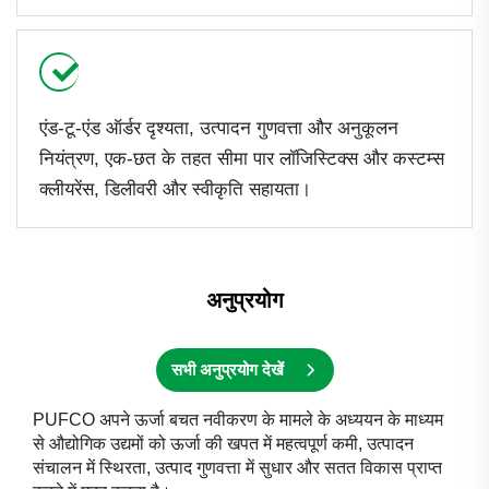
एंड-टू-एंड ऑर्डर दृश्यता, उत्पादन गुणवत्ता और अनुकूलन
नियंत्रण, एक-छत के तहत सीमा पार लॉजिस्टिक्स और कस्टम्स
क्लीयरेंस, डिलीवरी और स्वीकृति सहायता।
अनुप्रयोग
सभी अनुप्रयोग देखें
PUFCO अपने ऊर्जा बचत नवीकरण के मामले के अध्ययन के माध्यम
से औद्योगिक उद्यमों को ऊर्जा की खपत में महत्वपूर्ण कमी, उत्पादन
संचालन में स्थिरता, उत्पाद गुणवत्ता में सुधार और सतत विकास प्राप्त