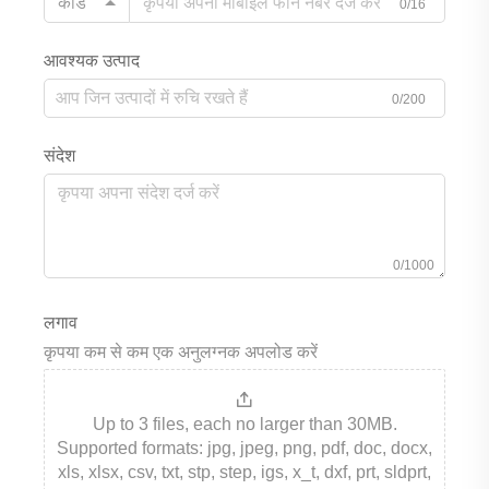
कोड
0/16
आवश्यक उत्पाद
0/200
संदेश
0/1000
लगाव
कृपया कम से कम एक अनुलग्नक अपलोड करें
Up to 3 files, each no larger than 30MB.
Supported formats: jpg, jpeg, png, pdf, doc, docx,
xls, xlsx, csv, txt, stp, step, igs, x_t, dxf, prt, sldprt,