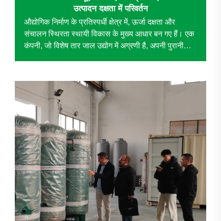
उत्पादन दक्षता में परिवर्तन
औद्योगिक निर्माण के प्रतिस्पर्धी क्षेत्र में, ऊर्जा दक्षता और
संचालन स्थिरता स्थायी विकास के मुख्य आधार बन गए हैं। एक
कंपनी, जो विशेष तार जाल उद्योग में अग्रणी है, अपनी पुरानी
वायु...