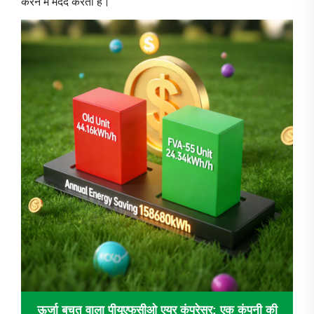
करने में मदद करता है।
ऊर्जा बचत वाला पीयूएफसीओ एयर कंप्रेसर: एक कंपनी की