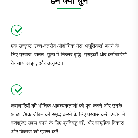
हमें क्यों चुनें
एक उत्कृष्ट उच्च-स्तरीय औद्योगिक गैस आपूर्तिकर्ता बनने के
लिए प्रयास: सतत, मूल्य में निरंतर वृद्धि, ग्राहकों और कर्मचारियों
के साथ साझा, और उत्कृष्ट।
कर्मचारियों की भौतिक आवश्यकताओं को पूरा करने और उनके
आध्यात्मिक जीवन को समृद्ध करने के लिए प्रयास करें, उद्योग में
सर्वश्रेष्ठ उद्यम बनने के लिए प्रतिबद्ध रहें, और सामूहिक विकास
और विकास को प्राप्त करें