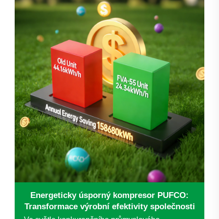
Energeticky úsporný kompresor PUFCO:
Transformace výrobní efektivity společnosti