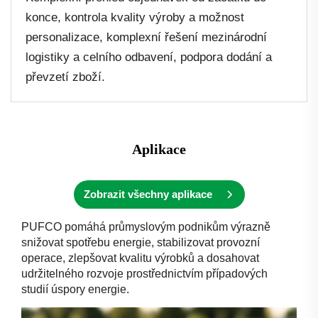
konce, kontrola kvality výroby a možnost
personalizace, komplexní řešení mezinárodní
logistiky a celního odbavení, podpora dodání a
převzetí zboží.
Aplikace
Zobrazit všechny aplikace
PUFCO pomáhá průmyslovým podnikům výrazně
snižovat spotřebu energie, stabilizovat provozní
operace, zlepšovat kvalitu výrobků a dosahovat
udržitelného rozvoje prostřednictvím případových
studií úspory energie.