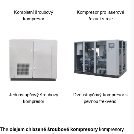
Kompletní šroubový
Kompresor pro laserové
kompresor
řezací stroje
Jednostupňový šroubový
Dvoustupňový kompresor s
kompresor
pevnou frekvencí
The
olejem chlazené šroubové kompresory
kompresory