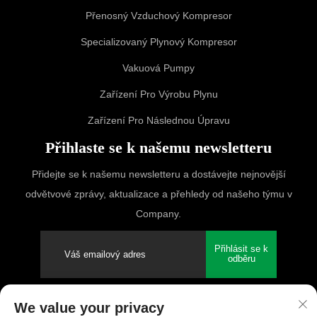
Přenosný Vzduchový Kompresor
Specializovaný Plynový Kompresor
Vakuová Pumpy
Zařízení Pro Výrobu Plynu
Zařízení Pro Následnou Úpravu
Přihlaste se k našemu newsletteru
Přidejte se k našemu newsletteru a dostávejte nejnovější
odvětvové zprávy, aktualizace a přehledy od našeho týmu v
Company.
Přihlásit se k
odběru
We value your privacy