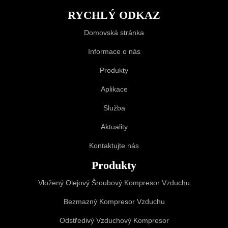
RYCHLÝ ODKAZ
Domovská stránka
Informace o nás
Produkty
Aplikace
Služba
Aktuality
Kontaktujte nás
Produkty
Vložený Olejový Šroubový Kompresor Vzduchu
Bezmazný Kompresor Vzduchu
Odstředivý Vzduchový Kompresor