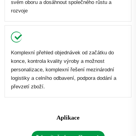
svém oboru a dosáhnout společného růstu a
rozvoje
Komplexní přehled objednávek od začátku do
konce, kontrola kvality výroby a možnost
personalizace, komplexní řešení mezinárodní
logistiky a celního odbavení, podpora dodání a
převzetí zboží.
Aplikace