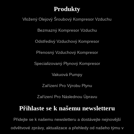
Produkty
Vložený Olejový Šroubový Kompresor Vzduchu
Bezmazný Kompresor Vzduchu
Odstředivý Vzduchový Kompresor
Přenosný Vzduchový Kompresor
Specializovaný Plynový Kompresor
Vakuová Pumpy
Zařízení Pro Výrobu Plynu
Zařízení Pro Následnou Úpravu
Přihlaste se k našemu newsletteru
Přidejte se k našemu newsletteru a dostávejte nejnovější
odvětvové zprávy, aktualizace a přehledy od našeho týmu v