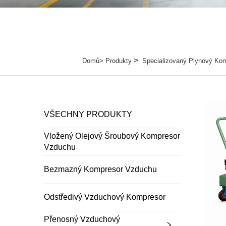
>
Domů>
Produkty
Specializovaný Plynový Ko
VŠECHNY PRODUKTY
Vložený Olejový Šroubový Kompresor
Vzduchu
Bezmazný Kompresor Vzduchu
Odstředivý Vzduchový Kompresor
Přenosný Vzduchový