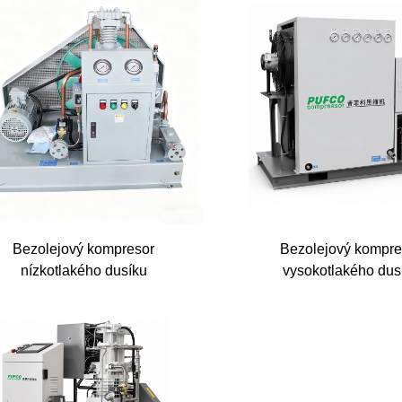
Bezolejový kompresor
Bezolejový kompre
nízkotlakého dusíku
vysokotlakého dus