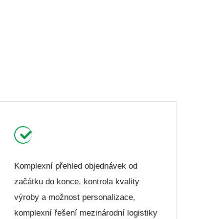
Komplexní přehled objednávek od
začátku do konce, kontrola kvality
výroby a možnost personalizace,
komplexní řešení mezinárodní logistiky