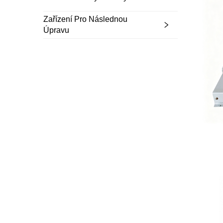
Zařízení Pro Následnou
Úpravu