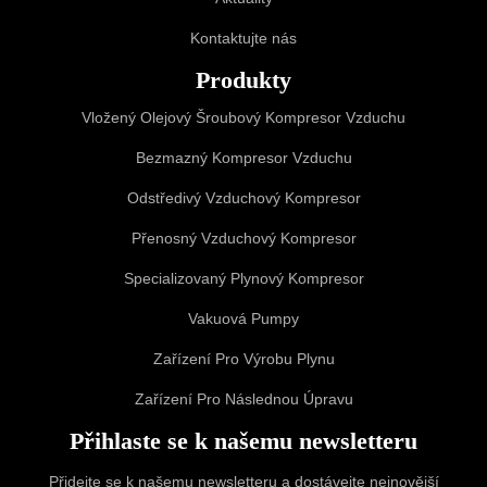
Kontaktujte nás
Produkty
Vložený Olejový Šroubový Kompresor Vzduchu
Bezmazný Kompresor Vzduchu
Odstředivý Vzduchový Kompresor
Přenosný Vzduchový Kompresor
Specializovaný Plynový Kompresor
Vakuová Pumpy
Zařízení Pro Výrobu Plynu
Zařízení Pro Následnou Úpravu
Přihlaste se k našemu newsletteru
Přidejte se k našemu newsletteru a dostávejte nejnovější