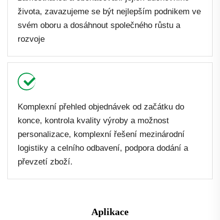
života, zavazujeme se být nejlepším podnikem ve
svém oboru a dosáhnout společného růstu a
rozvoje
Komplexní přehled objednávek od začátku do
konce, kontrola kvality výroby a možnost
personalizace, komplexní řešení mezinárodní
logistiky a celního odbavení, podpora dodání a
převzetí zboží.
Aplikace