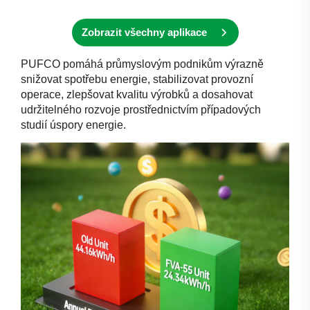
Zobrazit všechny aplikace
PUFCO pomáhá průmyslovým podnikům výrazně
snižovat spotřebu energie, stabilizovat provozní
operace, zlepšovat kvalitu výrobků a dosahovat
udržitelného rozvoje prostřednictvím případových
studií úspory energie.