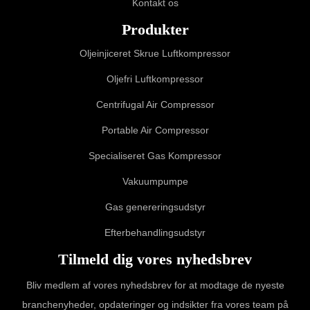
Kontakt os
Produkter
Oljeinjiceret Skrue Luftkompressor
Oljefri Luftkompressor
Centrifugal Air Compressor
Portable Air Compressor
Specialiseret Gas Kompressor
Vakuumpumpe
Gas genereringsudstyr
Efterbehandlingsudstyr
Tilmeld dig vores nyhedsbrev
Bliv medlem af vores nyhedsbrev for at modtage de nyeste
branchenyheder, opdateringer og indsikter fra vores team på