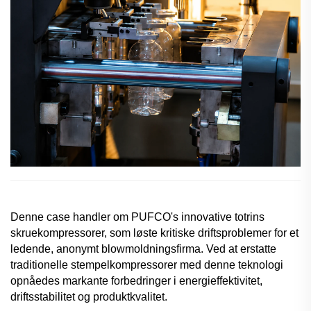
Denne case handler om PUFCO's innovative totrins
skruekompressorer, som løste kritiske driftsproblemer for et
ledende, anonymt blowmoldningsfirma. Ved at erstatte
traditionelle stempelkompressorer med denne teknologi
opnåedes markante forbedringer i energieffektivitet,
driftsstabilitet og produktkvalitet.