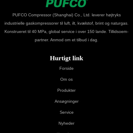
PUFCO Compressor (Shanghai) Co., Ltd. leverer højtryks
industrielle gaskompressorer til luft, ilt, kvælstof, brint og naturgas.
Konstrueret til 40 MPa, global service i over 150 lande. Tillidsoem-
partner. Anmod om et tilbud i dag.
Hurtigt link
Forside
Om os
Produkter
Ansøgninger
Service
Nyheder