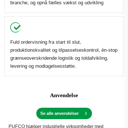
branche, og opnå fælles vækst og udvikling
Fuld ordervisning fra start til slut,
produktionskvalitet og tilpasselseskontrol, én-stop
grænseoverskridende logistik og toldafvikling,
levering og modtagelsesstøtte.
Anvendelse
Se alle anvendelser
PUFCO hjælper industrielle virksomheder med