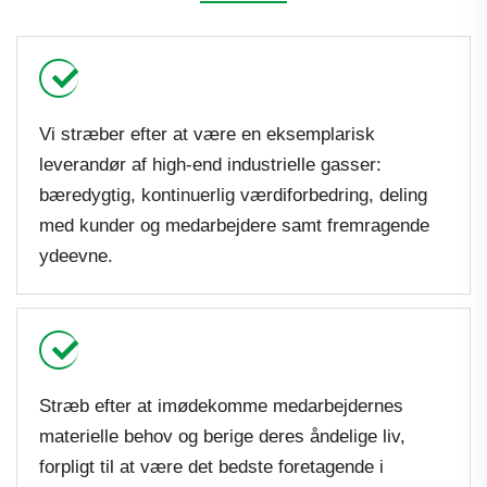
Vi stræber efter at være en eksemplarisk
leverandør af high-end industrielle gasser:
bæredygtig, kontinuerlig værdiforbedring, deling
med kunder og medarbejdere samt fremragende
ydeevne.
Stræb efter at imødekomme medarbejdernes
materielle behov og berige deres åndelige liv,
forpligt til at være det bedste foretagende i