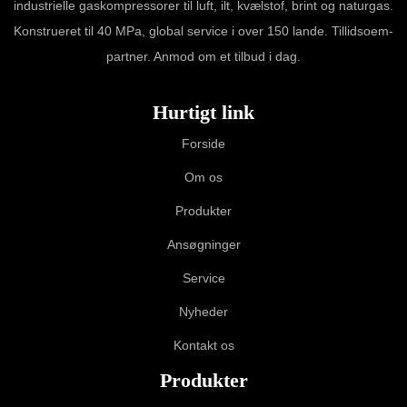
industrielle gaskompressorer til luft, ilt, kvælstof, brint og naturgas.
Konstrueret til 40 MPa, global service i over 150 lande. Tillidsoem-
partner. Anmod om et tilbud i dag.
Hurtigt link
Forside
Om os
Produkter
Ansøgninger
Service
Nyheder
Kontakt os
Produkter