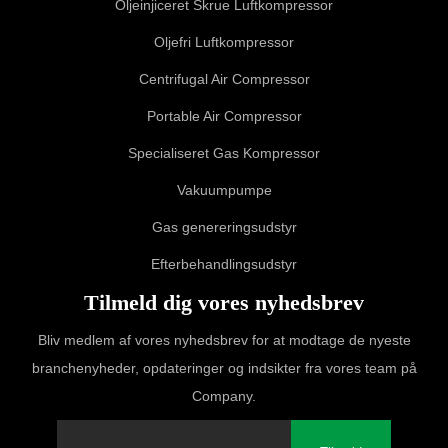
Oljeinjiceret Skrue Luftkompressor
Oljefri Luftkompressor
Centrifugal Air Compressor
Portable Air Compressor
Specialiseret Gas Kompressor
Vakuumpumpe
Gas genereringsudstyr
Efterbehandlingsudstyr
Tilmeld dig vores nyhedsbrev
Bliv medlem af vores nyhedsbrev for at modtage de nyeste
branchenyheder, opdateringer og indsikter fra vores team på
Company.