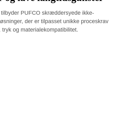
 tilbyder PUFCO skræddersyede ikke-
ninger, der er tilpasset unikke proceskrav
tryk og materialekompatibilitet.