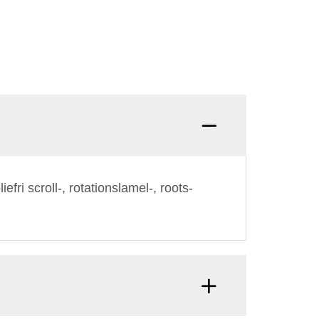
ri scroll-, rotationslamel-, roots-