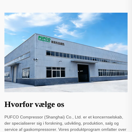
Hvorfor vælge os
PUFCO Compressor (Shanghai) Co., Ltd. er et koncernselskab,
der specialiserer sig i forskning, udvikling, produktion, salg og
service af gaskompressorer. Vores produktprogram omfatter over