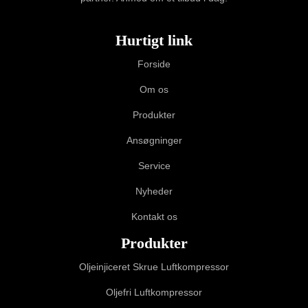
Hurtigt link
Forside
Om os
Produkter
Ansøgninger
Service
Nyheder
Kontakt os
Produkter
Oljeinjiceret Skrue Luftkompressor
Oljefri Luftkompressor