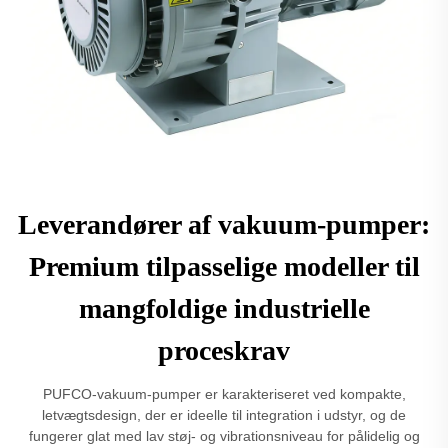
Leverandører af vakuum-pumper:
Premium tilpasselige modeller til
mangfoldige industrielle
proceskrav
PUFCO-vakuum-pumper er karakteriseret ved kompakte,
letvægtsdesign, der er ideelle til integration i udstyr, og de
fungerer glat med lav støj- og vibrationsniveau for pålidelig og