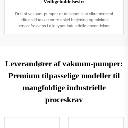
Vedligeholdelsesfri
Drift af vakuum-pumper er designet til at sikre minimal
udfaldstid takket være enkel betjening og minimal
servicefrekvens i alle typer industrielle anvendelser.
Leverandører af vakuum-pumper:
Premium tilpasselige modeller til
mangfoldige industrielle
proceskrav