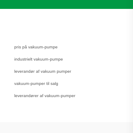
pris på vakuum-pumpe
industrielt vakuum-pumpe
leverandør af vakuum pumper
vakuum-pumper til salg
leverandører af vakuum-pumper