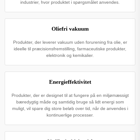
industrier, hvor produktet i spørgsmålet anvendes.
Oliefri vakuum
Produkter, der leverer vakuum uden forurening fra olie, er
ideelle til præcisionsfremstilling, farmaceutiske produkter,
elektronik og kemikalier.
Energieffektivitet
Produkter, der er designet til at fungere på en miljømæssigt
bæredygtig måde og samtidig bruge så lidt energi som
muligt, vil spare dig store beløb over tid, når de anvendes i
kontinuerlige processer.