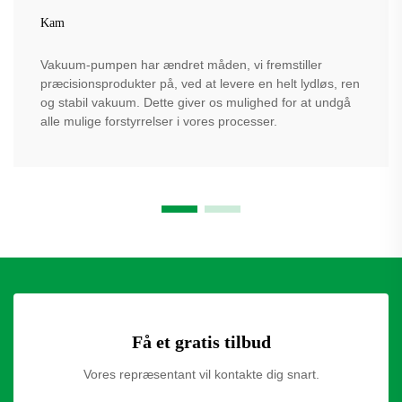
Kam
Vakuum-pumpen har ændret måden, vi fremstiller
præcisionsprodukter på, ved at levere en helt lydløs, ren
og stabil vakuum. Dette giver os mulighed for at undgå
alle mulige forstyrrelser i vores processer.
Få et gratis tilbud
Vores repræsentant vil kontakte dig snart.