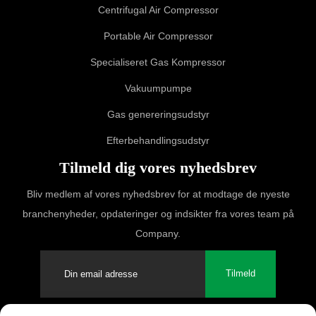
Centrifugal Air Compressor
Portable Air Compressor
Specialiseret Gas Kompressor
Vakuumpumpe
Gas genereringsudstyr
Efterbehandlingsudstyr
Tilmeld dig vores nyhedsbrev
Bliv medlem af vores nyhedsbrev for at modtage de nyeste
branchenyheder, opdateringer og indsikter fra vores team på
Company.
Tilmeld