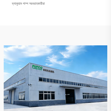
ভ্যাকুয়াম পাম্প সরবরাহকারীরা