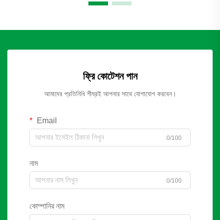
ফ্রি কোটেশন পান
আমাদের প্রতিনিধি শীঘ্রই আপনার সাথে যোগাযোগ করবেন।
Email
0/100
নাম
0/100
কোম্পানির নাম