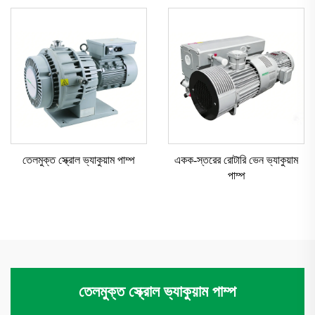
তেলমুক্ত স্ক্রোল ভ্যাকুয়াম পাম্প
একক-স্তরের রোটারি ভেন ভ্যাকুয়াম
পাম্প
তেলমুক্ত স্ক্রোল ভ্যাকুয়াম পাম্প