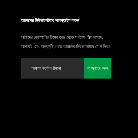
আমাদের নিউজলেটারে সাবস্ক্রাইব করুন
আমাদের কোম্পানির টিমের কাছ থেকে সর্বশেষ শিল্প সংবাদ,
আপডেট এবং অন্তর্দৃষ্টি পেতে আমাদের নিউজলেটারে যোগ দিন।
সাবস্ক্রাইব করুন