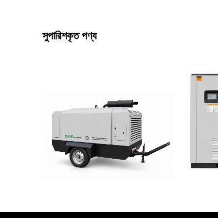
সুপারিশকৃত পণ্য