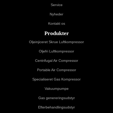
Service
Nyheder
Kontakt os
Produkter
Oljeinjiceret Skrue Luftkompressor
Oljefri Luftkompressor
Centrifugal Air Compressor
Portable Air Compressor
Specialiseret Gas Kompressor
Vakuumpumpe
Gas genereringsudstyr
Efterbehandlingsudstyr