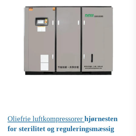
Oliefrie luftkompressorer
hjørnesten
for sterilitet og reguleringsmæssig