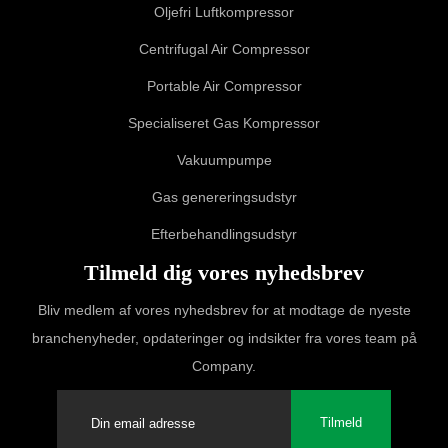
Oljefri Luftkompressor
Centrifugal Air Compressor
Portable Air Compressor
Specialiseret Gas Kompressor
Vakuumpumpe
Gas genereringsudstyr
Efterbehandlingsudstyr
Tilmeld dig vores nyhedsbrev
Bliv medlem af vores nyhedsbrev for at modtage de nyeste
branchenyheder, opdateringer og indsikter fra vores team på
Company.
Tilmeld