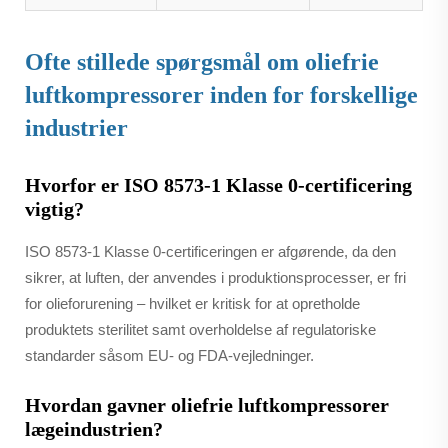
Ofte stillede spørgsmål om oliefrie
luftkompressorer inden for forskellige
industrier
Hvorfor er ISO 8573-1 Klasse 0-certificering
vigtig?
ISO 8573-1 Klasse 0-certificeringen er afgørende, da den
sikrer, at luften, der anvendes i produktionsprocesser, er fri
for olieforurening – hvilket er kritisk for at opretholde
produktets sterilitet samt overholdelse af regulatoriske
standarder såsom EU- og FDA-vejledninger.
Hvordan gavner oliefrie luftkompressorer
lægeindustrien?