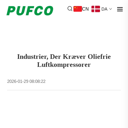
CN
DA
Industrier, Der Kræver Oliefrie
Luftkompressorer
2026-01-29 08:08:22