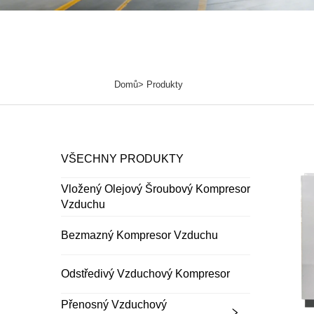
Domů>
Produkty
VŠECHNY PRODUKTY
Vložený Olejový Šroubový Kompresor
Vzduchu
Bezmazný Kompresor Vzduchu
Odstředivý Vzduchový Kompresor
Přenosný Vzduchový