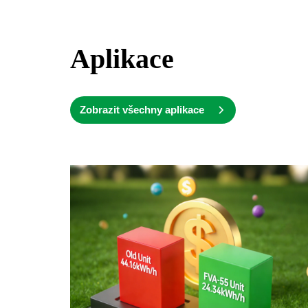
Aplikace
Zobrazit všechny aplikace