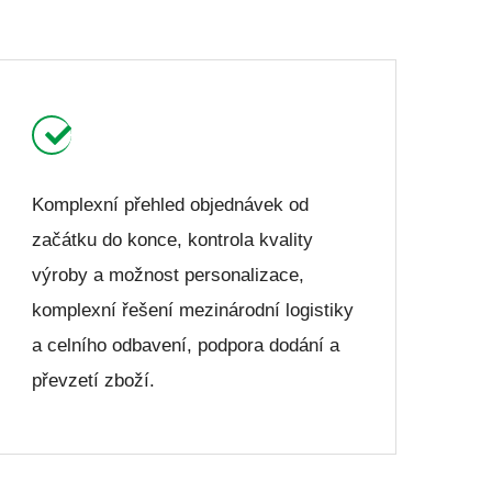
Komplexní přehled objednávek od
začátku do konce, kontrola kvality
výroby a možnost personalizace,
komplexní řešení mezinárodní logistiky
a celního odbavení, podpora dodání a
převzetí zboží.