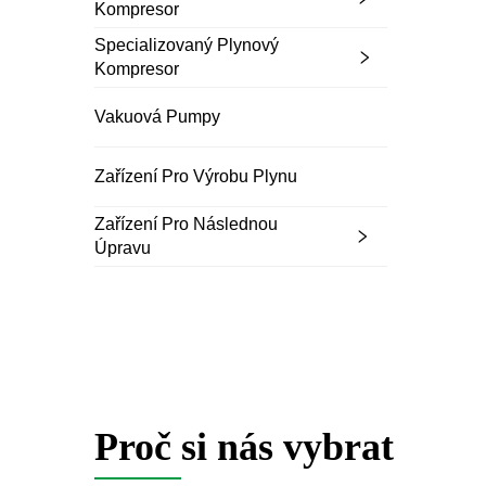
Kompresor
Specializovaný Plynový
Kompresor
Vakuová Pumpy
Zařízení Pro Výrobu Plynu
Zařízení Pro Následnou
Úpravu
Proč si nás vybrat