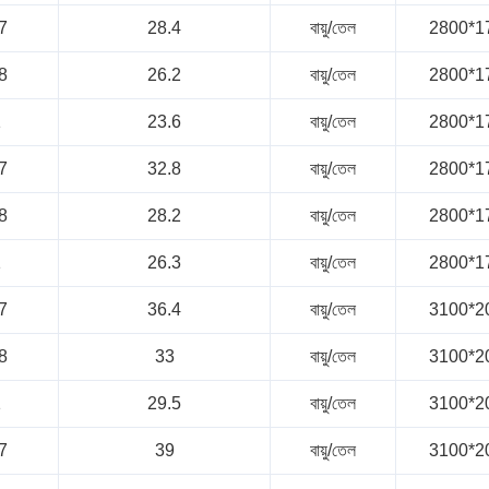
7
28.4
বায়ু/তেল
2800*1
8
26.2
বায়ু/তেল
2800*1
1
23.6
বায়ু/তেল
2800*1
7
32.8
বায়ু/তেল
2800*1
8
28.2
বায়ু/তেল
2800*1
1
26.3
বায়ু/তেল
2800*1
7
36.4
বায়ু/তেল
3100*2
8
33
বায়ু/তেল
3100*2
1
29.5
বায়ু/তেল
3100*2
7
39
বায়ু/তেল
3100*2