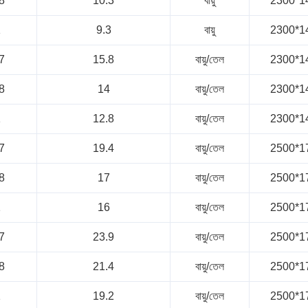
8
10.3
বায়ু
2300*1
1
9.3
বায়ু
2300*1
7
15.8
বায়ু/তেল
2300*1
8
14
বায়ু/তেল
2300*1
1
12.8
বায়ু/তেল
2300*1
7
19.4
বায়ু/তেল
2500*1
8
17
বায়ু/তেল
2500*1
1
16
বায়ু/তেল
2500*1
7
23.9
বায়ু/তেল
2500*1
8
21.4
বায়ু/তেল
2500*1
1
19.2
বায়ু/তেল
2500*1