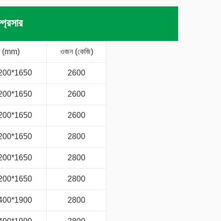
প্রেসার
র (mm)
ওজন (কেজি)
200*1650
2600
200*1650
2600
200*1650
2600
200*1650
2800
200*1650
2800
200*1650
2800
400*1900
2800