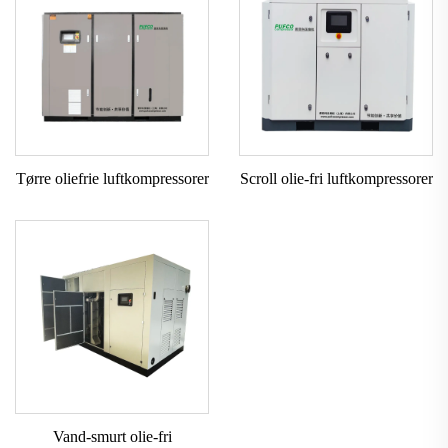
Tørre oliefrie luftkompressorer
Scroll olie-fri luftkompressorer
Vand-smurt olie-fri