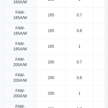
160A/W
FAW-
185
0.7
185A/W
FAW-
185
0.8
185A/W
FAW-
185
1
185A/W
FAW-
200
0.7
200A/W
FAW-
200
0.8
200A/W
FAW-
200
1
200A/W
FAW-