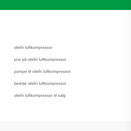
oliefri luftkompressor
pris på oliefri luftkompressor
pumpe til oliefri luftkompressor
bedste oliefri luftkompressor
oliefri luftkompressor til salg