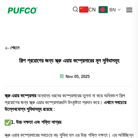
CN
BN
পেছনে
শিল্প প্রয়োগের জন্য স্ক্রু এয়ার কম্প্রেসারের মূল সুবিধাসমূহ
Nov 05, 2025
স্ক্রু এয়ার কম্প্রেসার
অন্যান্য ধরনের কম্প্রেসারের তুলনা না করে অধিকাংশ শিল্প
প্রয়োগের জন্য স্ক্রু এয়ার কম্প্রেসারগুলি উৎকৃষ্টতা প্রদান করে।
এখানে সবচেয়ে
উল্লেখযোগ্য সুবিধাসমূহ রয়েছে
:
1. উচ্চ দক্ষতা এবং শক্তি সাশ্রয়
স্ক্রু এয়ার কম্প্রেসারের সবচেয়ে বড় সুবিধা হল এর উচ্চ শক্তি দক্ষতা। এর অবিচ্ছিন্ন