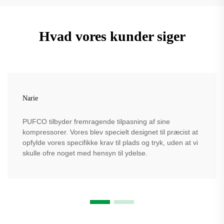
Hvad vores kunder siger
Narie
PUFCO tilbyder fremragende tilpasning af sine
kompressorer. Vores blev specielt designet til præcist at
opfylde vores specifikke krav til plads og tryk, uden at vi
skulle ofre noget med hensyn til ydelse.