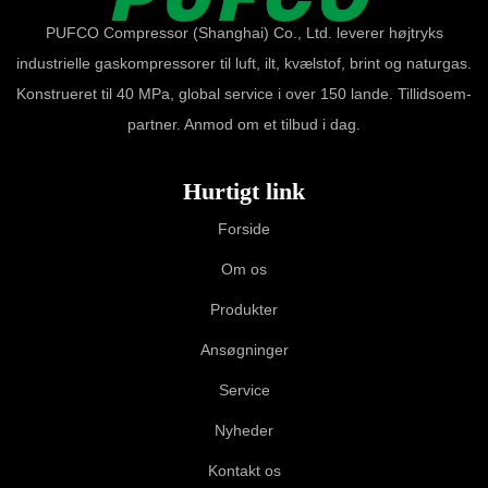
PUFCO Compressor (Shanghai) Co., Ltd. leverer højtryks
industrielle gaskompressorer til luft, ilt, kvælstof, brint og naturgas.
Konstrueret til 40 MPa, global service i over 150 lande. Tillidsoem-
partner. Anmod om et tilbud i dag.
Hurtigt link
Forside
Om os
Produkter
Ansøgninger
Service
Nyheder
Kontakt os