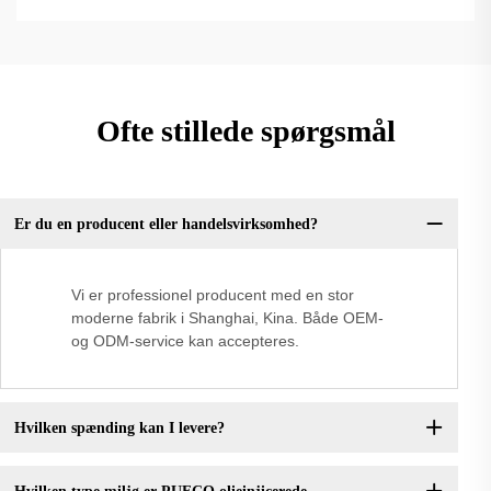
Ofte stillede spørgsmål
Er du en producent eller handelsvirksomhed?
Vi er professionel producent med en stor
moderne fabrik i Shanghai, Kina. Både OEM-
og ODM-service kan accepteres.
Hvilken spænding kan I levere?