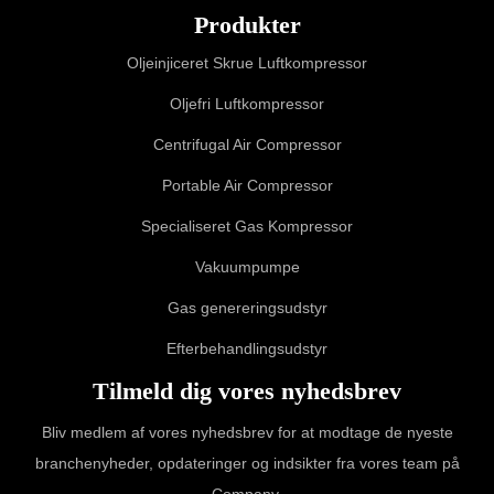
Produkter
Oljeinjiceret Skrue Luftkompressor
Oljefri Luftkompressor
Centrifugal Air Compressor
Portable Air Compressor
Specialiseret Gas Kompressor
Vakuumpumpe
Gas genereringsudstyr
Efterbehandlingsudstyr
Tilmeld dig vores nyhedsbrev
Bliv medlem af vores nyhedsbrev for at modtage de nyeste
branchenyheder, opdateringer og indsikter fra vores team på