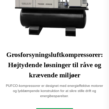
Grosforsyningsluftkompressorer:
Højtydende løsninger til råve og
krævende miljøer
PUFCO-kompressorer er designet med energieffektive motorer
og lyddæmpende konstruktion for at sikre stille drift og
energibesparelser.