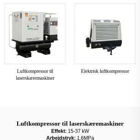
Luftkompressor til
Elektrisk luftkompressor
laserskæremaskiner
Luftkompressor til laserskæremaskiner
Effekt:
15-37 kW
Arbejdstryk:
1.6MPa