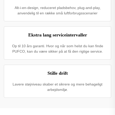
Alt-i-en-design, reduceret pladsbehov, plug-and-play,
anvendelig til en række små luftforbrugsscenarier
Ekstra lang serviceintervaller
Op til 10 års garanti. Hvor og når som helst du kan finde
PUFCO, kan du være sikker på at få den rigtige service.
Stille drift
Lavere støjniveau skaber et sikrere og mere behageligt
arbejdsmiljø.