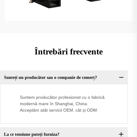
Întrebări frecvente
Sunteți un producător sau o companie de comerț?
Suntem producător profesionist cu o fabrică
modernă mare în Shanghai, China.
Acceptăm atât servicii OEM, cât și ODM.
La ce tensiune puteți furniza?