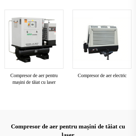
Compresor de aer pentru
Compresor de aer electric
mașini de tăiat cu laser
Compresor de aer pentru mașini de tăiat cu
laser