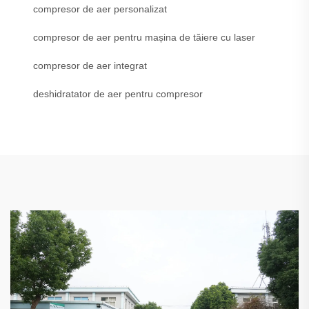
compresor de aer personalizat
compresor de aer pentru mașina de tăiere cu laser
compresor de aer integrat
deshidratator de aer pentru compresor