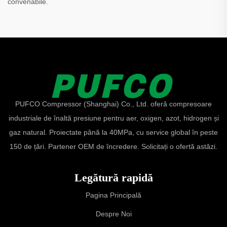
convenabile.
PUFCO Compressor (Shanghai) Co., Ltd. oferă compresoare
industriale de înaltă presiune pentru aer, oxigen, azot, hidrogen și
gaz natural. Proiectate până la 40MPa, cu service global în peste
150 de țări. Partener OEM de încredere. Solicitați o ofertă astăzi.
Legătură rapidă
Pagina Principală
Despre Noi