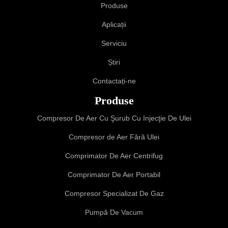
Produse
Aplicații
Serviciu
Știri
Contactați-ne
Produse
Compresor De Aer Cu Şurub Cu Injecţie De Ulei
Compresor de Aer Fără Ulei
Comprimator De Aer Centrifug
Comprimator De Aer Portabil
Compresor Specializat De Gaz
Pumpă De Vacum