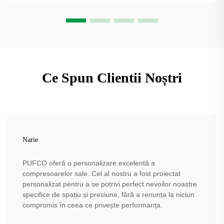
Ce Spun Clientii Noștri
Narie
PUFCO oferă o personalizare excelentă a
compresoarelor sale. Cel al nostru a fost proiectat
personalizat pentru a se potrivi perfect nevoilor noastre
specifice de spațiu și presiune, fără a renunța la niciun
compromis în ceea ce privește performanța.