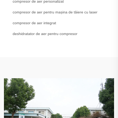
compresor de aer personalizat
compresor de aer pentru mașina de tăiere cu laser
compresor de aer integrat
deshidratator de aer pentru compresor