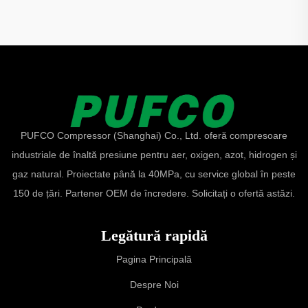
PUFCO Compressor (Shanghai) Co., Ltd. oferă compresoare
industriale de înaltă presiune pentru aer, oxigen, azot, hidrogen și
gaz natural. Proiectate până la 40MPa, cu service global în peste
150 de țări. Partener OEM de încredere. Solicitați o ofertă astăzi.
Legătură rapidă
Pagina Principală
Despre Noi