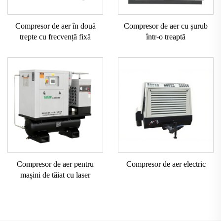
Compresor de aer în două
Compresor de aer cu șurub
trepte cu frecvență fixă
într-o treaptă
Compresor de aer pentru
Compresor de aer electric
mașini de tăiat cu laser