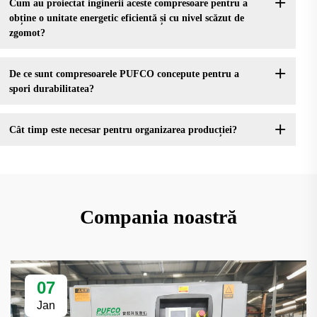
Cum au proiectat inginerii aceste compresoare pentru a
obține o unitate energetic eficientă și cu nivel scăzut de
zgomot?
De ce sunt compresoarele PUFCO concepute pentru a
spori durabilitatea?
Cât timp este necesar pentru organizarea producției?
Compania noastră
07
Jan