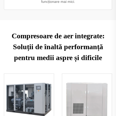
funcționare mai mici.
Compresoare de aer integrate:
Soluții de înaltă performanță
pentru medii aspre și dificile