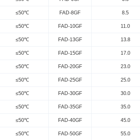
≤50℃
FAD-8GF
8.5
≤50℃
FAD-10GF
11.0
≤50℃
FAD-13GF
13.8
≤50℃
FAD-15GF
17.0
≤50℃
FAD-20GF
23.0
≤50℃
FAD-25GF
25.0
≤50℃
FAD-30GF
30.0
≤50℃
FAD-35GF
35.0
≤50℃
FAD-40GF
45.0
≤50℃
FAD-50GF
55.0