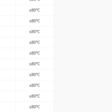
≤80℃
≤80℃
≤80℃
≤80℃
≤80℃
≤80℃
≤80℃
≤80℃
≤80℃
≤80℃