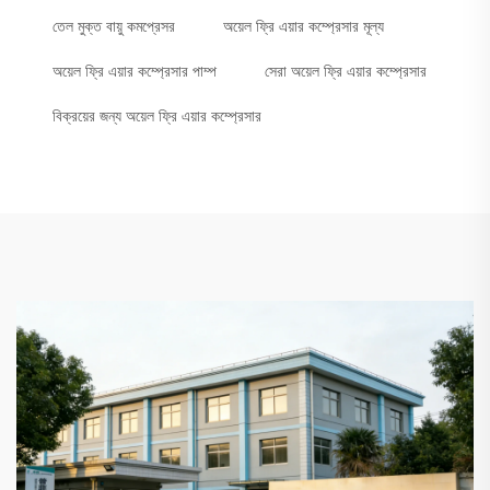
তেল মুক্ত বায়ু কমপ্রেসর
অয়েল ফ্রি এয়ার কম্প্রেসার মূল্য
অয়েল ফ্রি এয়ার কম্প্রেসার পাম্প
সেরা অয়েল ফ্রি এয়ার কম্প্রেসার
বিক্রয়ের জন্য অয়েল ফ্রি এয়ার কম্প্রেসার