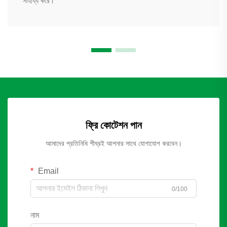
সাহায্য করে।
ফ্রি কোটেশন পান
আমাদের প্রতিনিধি শীঘ্রই আপনার সাথে যোগাযোগ করবেন।
Email
0/100
নাম