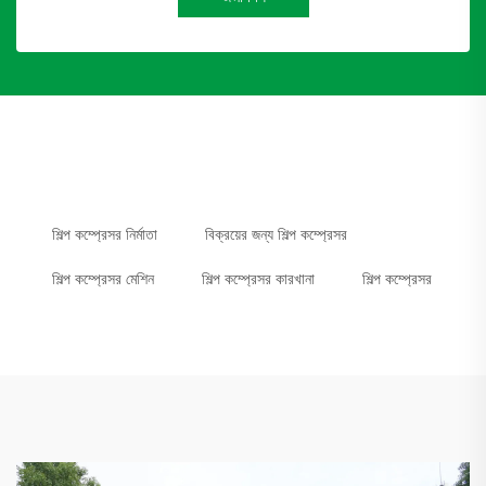
শিল্প কম্প্রেসর নির্মাতা
বিক্রয়ের জন্য শিল্প কম্প্রেসর
শিল্প কম্প্রেসর মেশিন
শিল্প কম্প্রেসর কারখানা
শিল্প কম্প্রেসর