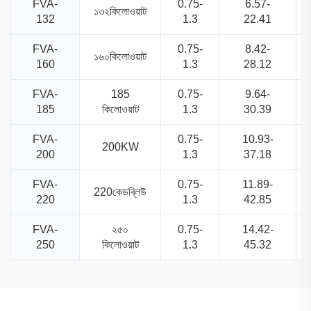
FVA-
0.75-
6.57-
১৩২কিলোওয়াট
132
1.3
22.41
FVA-
0.75-
8.42-
১৬০কিলোওয়াট
160
1.3
28.12
FVA-
185
0.75-
9.64-
185
কিলোওয়াট
1.3
30.39
FVA-
0.75-
10.93-
200KW
200
1.3
37.18
FVA-
0.75-
11.89-
220কেডব্লিউ
220
1.3
42.85
FVA-
২৫০
0.75-
14.42-
250
কিলোওয়াট
1.3
45.32