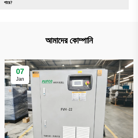
পারে?
আমাদের কোম্পানি
07
Jan