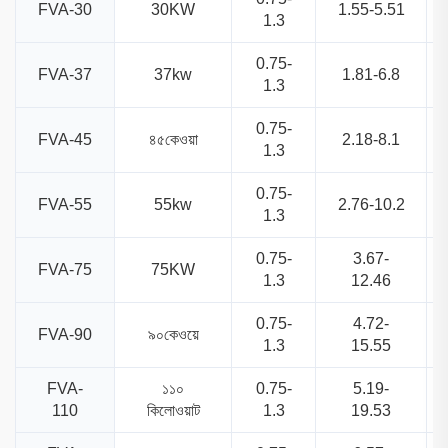
FVA-30
30KW
1.55-5.51
1.3
0.75-
FVA-37
37kw
1.81-6.8
1.3
0.75-
FVA-45
৪৫কেওয়া
2.18-8.1
1.3
0.75-
FVA-55
55kw
2.76-10.2
1.3
0.75-
3.67-
FVA-75
75KW
1.3
12.46
0.75-
4.72-
FVA-90
৯০কেওয়ে
1.3
15.55
FVA-
১১০
0.75-
5.19-
110
কিলোওয়াট
1.3
19.53