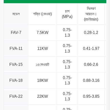
নিঃসরণ
চাপ
মডেল
শক্তি (কেওয়া)
আয়তন।
(MPa)
(m³/min)
0.75-
FAV-7
7.5KW
0.28-1.2
1.3
0.75-
FVA-11
11KW
0.41-1.97
1.3
0.75-
FVA-15
১৫কেওয়াট
0.66-2.6
1.3
0.75-
FVA-18
18KW
0.88-3.16
1.3
0.75-
FVA-22
22KW
0.95-3.85
1.3
0.75-