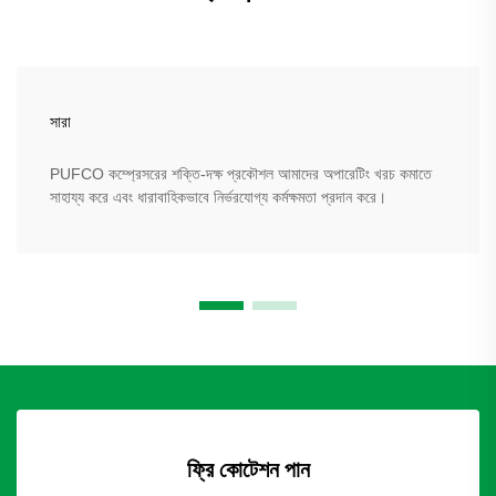
সারা
PUFCO কম্প্রেসরের শক্তি-দক্ষ প্রকৌশল আমাদের অপারেটিং খরচ কমাতে
সাহায্য করে এবং ধারাবাহিকভাবে নির্ভরযোগ্য কর্মক্ষমতা প্রদান করে।
ফ্রি কোটেশন পান