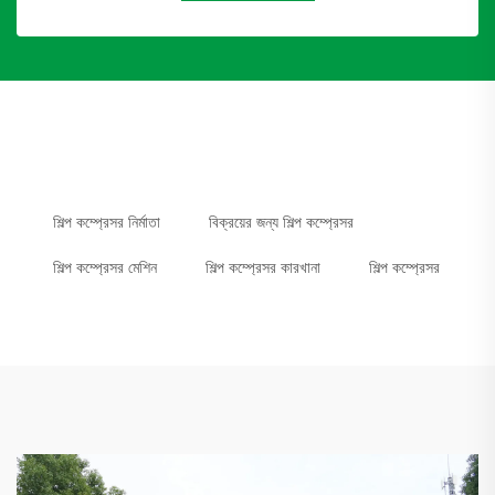
শিল্প কম্প্রেসর নির্মাতা
বিক্রয়ের জন্য শিল্প কম্প্রেসর
শিল্প কম্প্রেসর মেশিন
শিল্প কম্প্রেসর কারখানা
শিল্প কম্প্রেসর