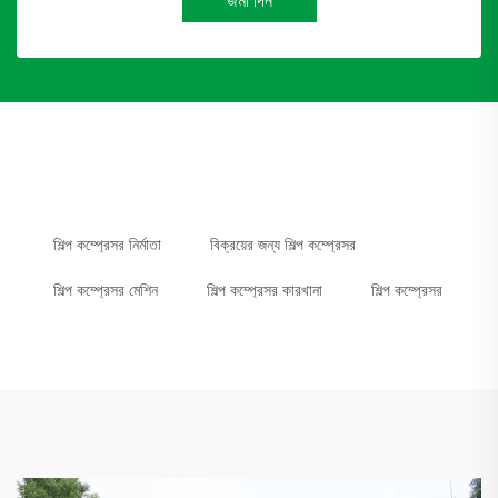
জমা দিন
শিল্প কম্প্রেসর নির্মাতা
বিক্রয়ের জন্য শিল্প কম্প্রেসর
শিল্প কম্প্রেসর মেশিন
শিল্প কম্প্রেসর কারখানা
শিল্প কম্প্রেসর