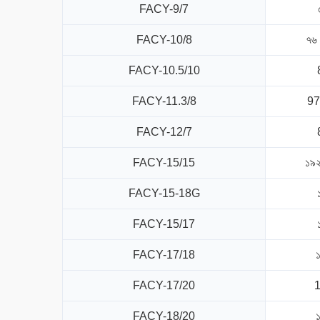
FACY-9/7
FACY-10/8
৭৬ 
FACY-10.5/10
FACY-11.3/8
97
FACY-12/7
FACY-15/15
১৯২
FACY-15-18G
FACY-15/17
FACY-17/18
FACY-17/20
FACY-18/20