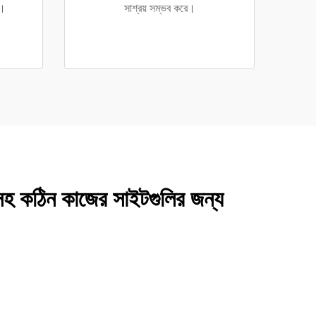
ে।
সাশ্রয় সম্ভব করে।
তি সহ কঠিন কাজের সাইটগুলির জন্য