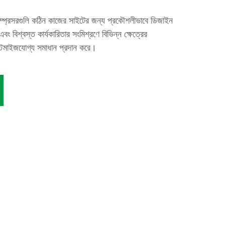
প্রেসরগুলি কঠিন কাজের সাইটের জন্য প্রকৌশলীভাবে ডিজাইন
বং বিশ্বস্ত কার্যকারিতার সংমিশ্রণে বিভিন্ন ক্ষেত্রের
 কাস্টমাইজযোগ্য সমাধান প্রদান করে।