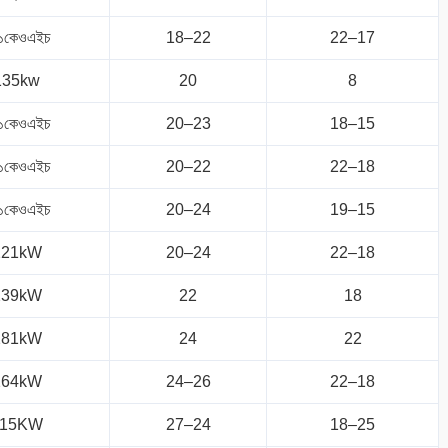
১কেওএইচ
18–22
22–17
135kw
20
8
১কেওএইচ
20–23
18–15
১কেওএইচ
20–22
22–18
১কেওএইচ
20–24
19–15
221kW
20–24
22–18
239kW
22
18
281kW
24
22
264kW
24–26
22–18
315KW
27–24
18–25