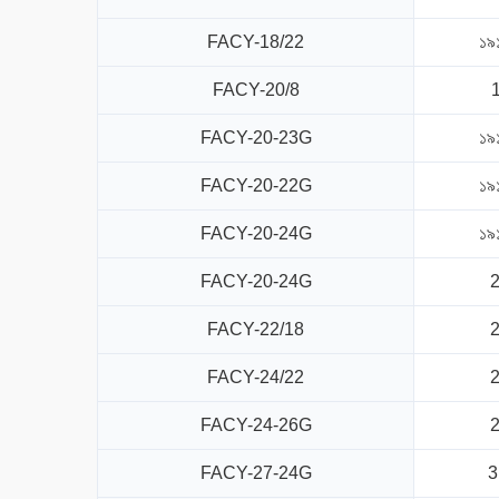
FACY-18/22
১৯
FACY-20/8
FACY-20-23G
১৯
FACY-20-22G
১৯
FACY-20-24G
১৯
FACY-20-24G
FACY-22/18
FACY-24/22
FACY-24-26G
FACY-27-24G