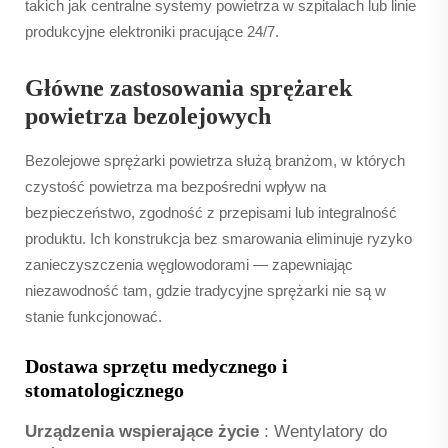
takich jak centralne systemy powietrza w szpitalach lub linie
produkcyjne elektroniki pracujące 24/7.
Główne zastosowania sprężarek
powietrza bezolejowych
Bezolejowe sprężarki powietrza służą branżom, w których
czystość powietrza ma bezpośredni wpływ na
bezpieczeństwo, zgodność z przepisami lub integralność
produktu. Ich konstrukcja bez smarowania eliminuje ryzyko
zanieczyszczenia węglowodorami — zapewniając
niezawodność tam, gdzie tradycyjne sprężarki nie są w
stanie funkcjonować.
Dostawa sprzętu medycznego i
stomatologicznego
Urządzenia wspierające życie
: Wentylatory do