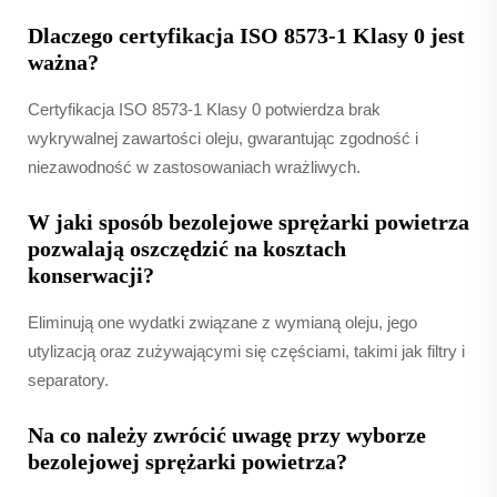
Dlaczego certyfikacja ISO 8573-1 Klasy 0 jest
ważna?
Certyfikacja ISO 8573-1 Klasy 0 potwierdza brak
wykrywalnej zawartości oleju, gwarantując zgodność i
niezawodność w zastosowaniach wrażliwych.
W jaki sposób bezolejowe sprężarki powietrza
pozwalają oszczędzić na kosztach
konserwacji?
Eliminują one wydatki związane z wymianą oleju, jego
utylizacją oraz zużywającymi się częściami, takimi jak filtry i
separatory.
Na co należy zwrócić uwagę przy wyborze
bezolejowej sprężarki powietrza?