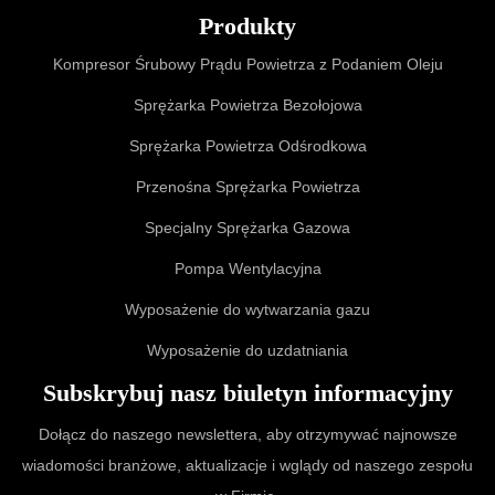
Produkty
Kompresor Śrubowy Prądu Powietrza z Podaniem Oleju
Sprężarka Powietrza Bezołojowa
Sprężarka Powietrza Odśrodkowa
Przenośna Sprężarka Powietrza
Specjalny Sprężarka Gazowa
Pompa Wentylacyjna
Wyposażenie do wytwarzania gazu
Wyposażenie do uzdatniania
Subskrybuj nasz biuletyn informacyjny
Dołącz do naszego newslettera, aby otrzymywać najnowsze
wiadomości branżowe, aktualizacje i wglądy od naszego zespołu