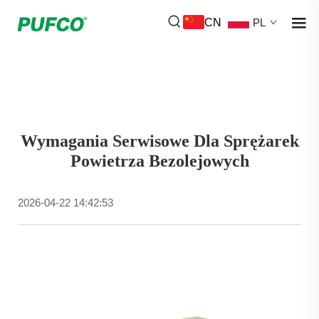
CN
PL
Wymagania Serwisowe Dla Sprężarek
Powietrza Bezolejowych
2026-04-22 14:42:53