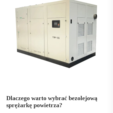
Dlaczego warto wybrać bezolejową
sprężarkę powietrza?