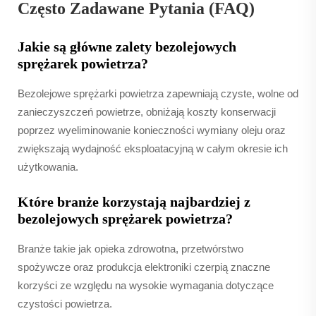
Często Zadawane Pytania (FAQ)
Jakie są główne zalety bezolejowych
sprężarek powietrza?
Bezolejowe sprężarki powietrza zapewniają czyste, wolne od
zanieczyszczeń powietrze, obniżają koszty konserwacji
poprzez wyeliminowanie konieczności wymiany oleju oraz
zwiększają wydajność eksploatacyjną w całym okresie ich
użytkowania.
Które branże korzystają najbardziej z
bezolejowych sprężarek powietrza?
Branże takie jak opieka zdrowotna, przetwórstwo
spożywcze oraz produkcja elektroniki czerpią znaczne
korzyści ze względu na wysokie wymagania dotyczące
czystości powietrza.