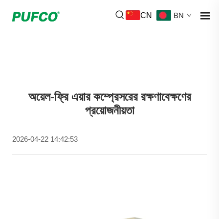
CN
BN
অয়েল-ফ্রি এয়ার কম্প্রেসরের রক্ষণাবেক্ষণের
প্রয়োজনীয়তা
2026-04-22 14:42:53