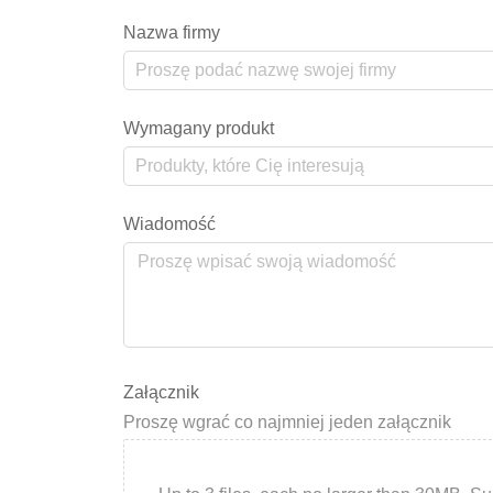
Nazwa firmy
Wymagany produkt
Wiadomość
Załącznik
Proszę wgrać co najmniej jeden załącznik