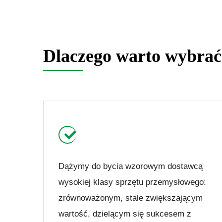
Dlaczego warto wybrać
Dążymy do bycia wzorowym dostawcą
wysokiej klasy sprzętu przemysłowego:
zrównoważonym, stale zwiększającym
wartość, dzielącym się sukcesem z