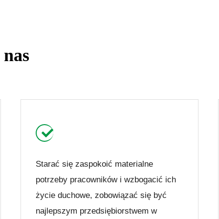
 nas
Starać się zaspokoić materialne
potrzeby pracowników i wzbogacić ich
życie duchowe, zobowiązać się być
najlepszym przedsiębiorstwem w