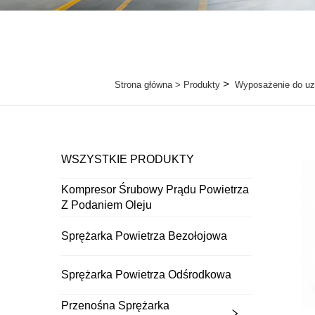
>
Strona główna >
Produkty
Wyposażenie do uz
WSZYSTKIE PRODUKTY
Kompresor Śrubowy Prądu Powietrza
Z Podaniem Oleju
Sprężarka Powietrza Bezołojowa
Sprężarka Powietrza Odśrodkowa
Przenośna Sprężarka