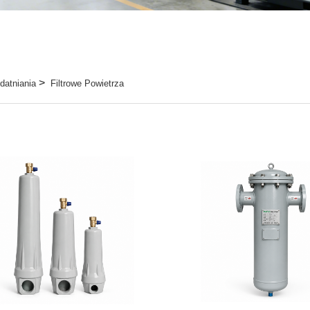
>
datniania
Filtrowe Powietrza