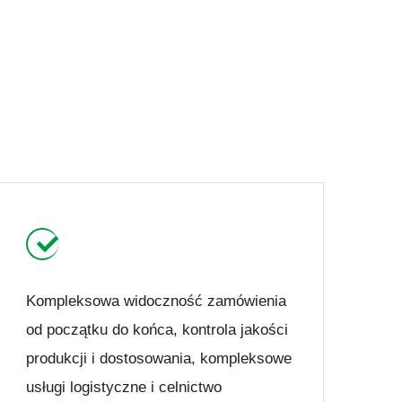
Kompleksowa widoczność zamówienia
od początku do końca, kontrola jakości
produkcji i dostosowania, kompleksowe
usługi logistyczne i celnictwo