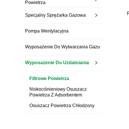
Powietrza
Specjalny Sprężarka Gazowa
Pompa Wentylacyjna
Wyposażenie Do Wytwarzania Gazu
Wyposażenie Do Uzdatniania
Filtrowe Powietrza
Niskociśnieniowy Osuszacz
Powietrza Z Adsorbentem
Osuszacz Powietrza Chłodzony