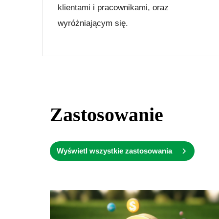
klientami i pracownikami, oraz
wyróżniającym się.
Zastosowanie
Wyświetl wszystkie zastosowania