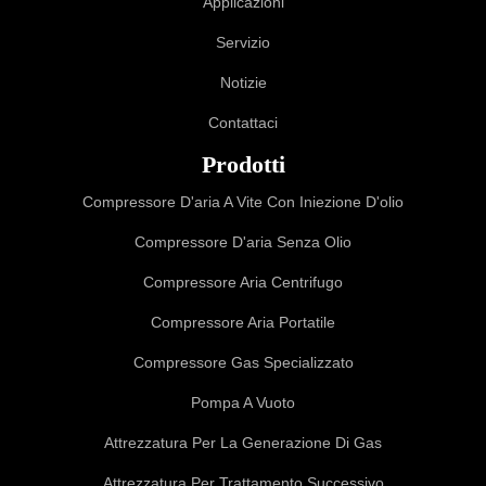
Applicazioni
Servizio
Notizie
Contattaci
Prodotti
Compressore D'aria A Vite Con Iniezione D'olio
Compressore D'aria Senza Olio
Compressore Aria Centrifugo
Compressore Aria Portatile
Compressore Gas Specializzato
Pompa A Vuoto
Attrezzatura Per La Generazione Di Gas
Attrezzatura Per Trattamento Successivo