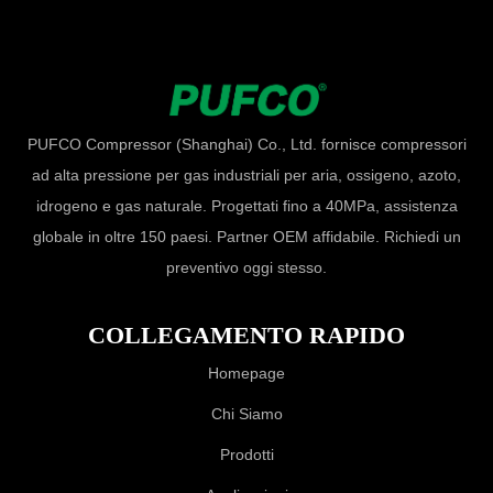
PUFCO Compressor (Shanghai) Co., Ltd. fornisce compressori
ad alta pressione per gas industriali per aria, ossigeno, azoto,
idrogeno e gas naturale. Progettati fino a 40MPa, assistenza
globale in oltre 150 paesi. Partner OEM affidabile. Richiedi un
preventivo oggi stesso.
COLLEGAMENTO RAPIDO
Homepage
Chi Siamo
Prodotti