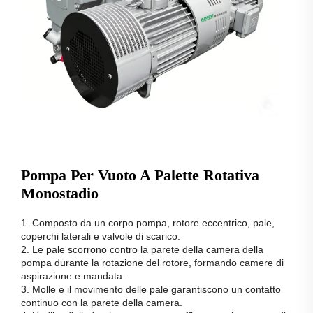
Pompa Per Vuoto A Palette Rotativa
Monostadio
1. Composto da un corpo pompa, rotore eccentrico, pale,
coperchi laterali e valvole di scarico.
2. Le pale scorrono contro la parete della camera della
pompa durante la rotazione del rotore, formando camere di
aspirazione e mandata.
3. Molle e il movimento delle pale garantiscono un contatto
continuo con la parete della camera.