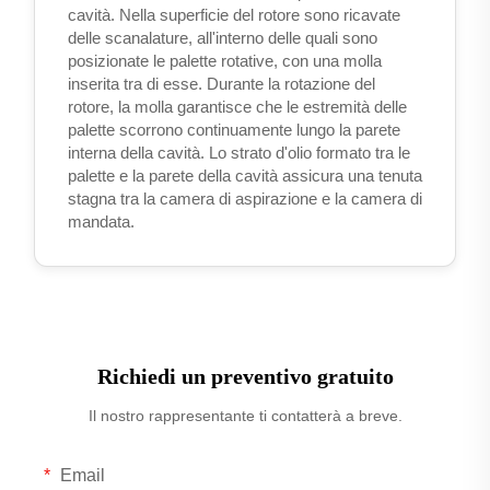
cavità. Nella superficie del rotore sono ricavate
delle scanalature, all'interno delle quali sono
posizionate le palette rotative, con una molla
inserita tra di esse. Durante la rotazione del
rotore, la molla garantisce che le estremità delle
palette scorrono continuamente lungo la parete
interna della cavità. Lo strato d'olio formato tra le
palette e la parete della cavità assicura una tenuta
stagna tra la camera di aspirazione e la camera di
mandata.
Richiedi un preventivo gratuito
Il nostro rappresentante ti contatterà a breve.
Email