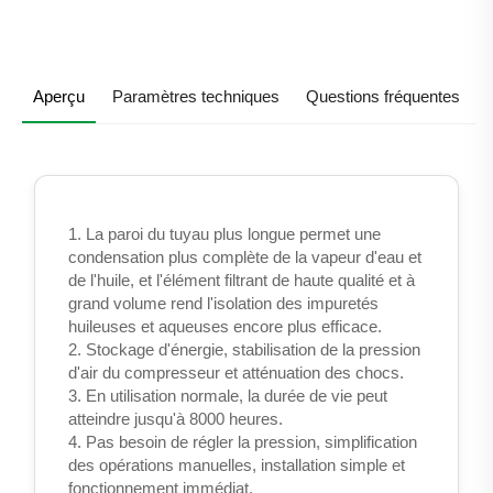
d'information
Aperçu
Paramètres techniques
Questions fréquentes
1. La paroi du tuyau plus longue permet une
condensation plus complète de la vapeur d'eau et
de l'huile, et l'élément filtrant de haute qualité et à
grand volume rend l'isolation des impuretés
huileuses et aqueuses encore plus efficace.
2. Stockage d'énergie, stabilisation de la pression
d'air du compresseur et atténuation des chocs.
3. En utilisation normale, la durée de vie peut
atteindre jusqu'à 8000 heures.
4. Pas besoin de régler la pression, simplification
des opérations manuelles, installation simple et
fonctionnement immédiat.