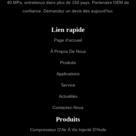
40 MPa, entretenus dans plus de 150 pays. Partenaire OEM de
confiance. Demandez un devis dès aujourd'hui.
Lien rapide
Page d'accueil
À Propos De Nous
Produits
Applications
Service
Actualités
Contactez-Nous
Produits
Compresseur D'Air À Vis Injecté D'Huile