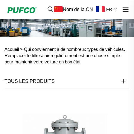
Nom de la CN
FR
Accueil >
Qui conviennent à de nombreux types de véhicules.
Remplacer le filtre à air régulièrement est une chose simple
pour maintenir votre voiture en bon état.
TOUS LES PRODUITS