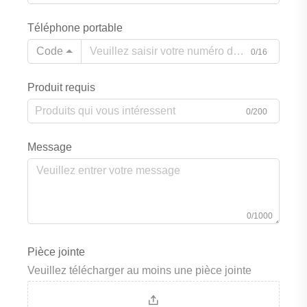
Téléphone portable
Code
0/16
Produit requis
0/200
Message
0/1000
Pièce jointe
Veuillez télécharger au moins une pièce jointe