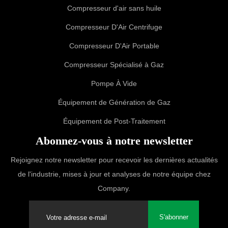
Compresseur d'air sans huile
Compresseur D'Air Centrifuge
Compresseur D'Air Portable
Compresseur Spécialisé à Gaz
Pompe À Vide
Équipement de Génération de Gaz
Équipement de Post-Traitement
Abonnez-vous à notre newsletter
Rejoignez notre newsletter pour recevoir les dernières actualités
de l'industrie, mises à jour et analyses de notre équipe chez
Company.
S'abonner