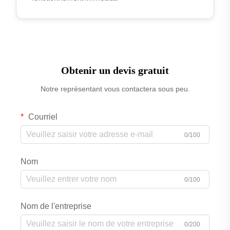
Obtenir un devis gratuit
Notre représentant vous contactera sous peu.
Courriel
0/100
Nom
0/100
Nom de l'entreprise
0/200