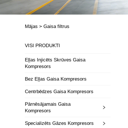
Mājas >
Gaisa filtrus
VISI PRODUKTI
Eļļas Injicēts Skrūves Gaisa
Kompresors
Bez Eļļas Gaisa Kompresors
Centrbēdzes Gaisa Kompresors
Pārnēsājamais Gaisa
Kompresors
Specializēts Gāzes Kompresors