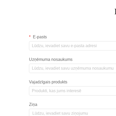
E-pasts
Uzņēmuma nosaukums
Vajadzīgais produkts
Ziņa