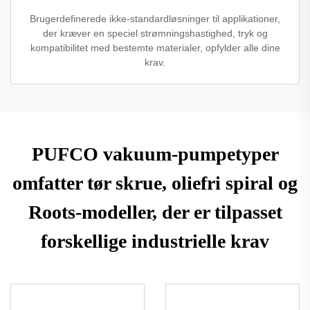
Brugerdefinerede ikke-standardløsninger til applikationer,
der kræver en speciel strømningshastighed, tryk og
kompatibilitet med bestemte materialer, opfylder alle dine
krav.
PUFCO vakuum-pumpetyper
omfatter tør skrue, oliefri spiral og
Roots-modeller, der er tilpasset
forskellige industrielle krav