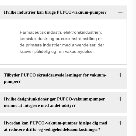
Hvilke industrier kan bruge PUFCO-vakuum-pumper?
Farmaceutisk industri, elektronikindustrien,
kemisk industri og præcisionsfremstilling er
de primære industrier med anvendelser, der
kræver pålidelig og ren vakuumydelse.
Tilbyder PUFCO skræddersyede løsninger for vakuum-
pumper?
Hvilke designfunktioner gør PUFCO-vakuumspumper
nemme at integrere med andet udstyr?
Hvordan kan PUFCO-vakuum-pumper hjælpe dig med
at reducere drifts- og vedligeholdelsesomkostninger?