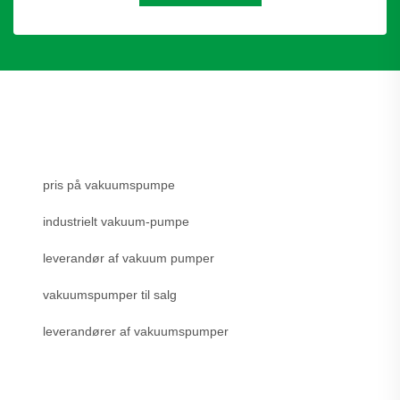
pris på vakuumspumpe
industrielt vakuum-pumpe
leverandør af vakuum pumper
vakuumspumper til salg
leverandører af vakuumspumper