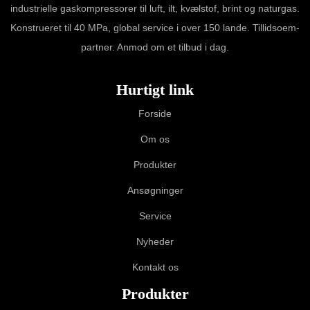
industrielle gaskompressorer til luft, ilt, kvælstof, brint og naturgas.
Konstrueret til 40 MPa, global service i over 150 lande. Tillidsoem-
partner. Anmod om et tilbud i dag.
Hurtigt link
Forside
Om os
Produkter
Ansøgninger
Service
Nyheder
Kontakt os
Produkter