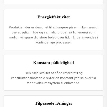
Energieffektivitet
Produkter, der er designet til at fungere på en miljømæssigt
bæredygtig måde og samtidig bruger så lidt energi som
muligt, vil spare dig store beløb over tid, når de anvendes i
kontinuerlige processer.
Konstant pålidelighed
Den høje kvalitet af både rotorprofil og
konstruktionsmateriale sikrer en konstant ydelse over tid
for et vakuumssystem til enhver tid.
Tilpassede løsninger