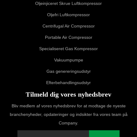
Oljeinjiceret Skrue Luftkompressor
Oljefri Luftkompressor
Centrifugal Air Compressor
Portable Air Compressor
Specialiseret Gas Kompressor
Vakuumpumpe
Gas genereringsudstyr
Efterbehandlingsudstyr
Tilmeld dig vores nyhedsbrev
Bliv medlem af vores nyhedsbrev for at modtage de nyeste
branchenyheder, opdateringer og indsikter fra vores team på
Company.