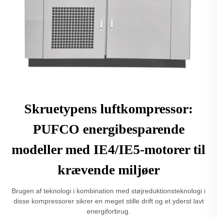
Skruetypens luftkompressor:
PUFCO energibesparende
modeller med IE4/IE5-motorer til
krævende miljøer
Brugen af teknologi i kombination med støjreduktionsteknologi i
disse kompressorer sikrer en meget stille drift og et yderst lavt
energiforbrug.