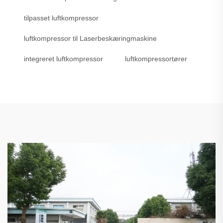
tilpasset luftkompressor
luftkompressor til Laserbeskæringmaskine
integreret luftkompressor
luftkompressortører