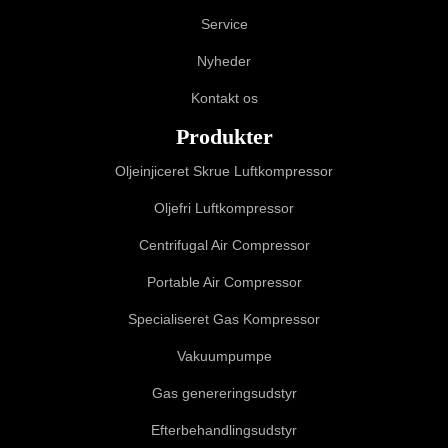
Service
Nyheder
Kontakt os
Produkter
Oljeinjiceret Skrue Luftkompressor
Oljefri Luftkompressor
Centrifugal Air Compressor
Portable Air Compressor
Specialiseret Gas Kompressor
Vakuumpumpe
Gas genereringsudstyr
Efterbehandlingsudstyr