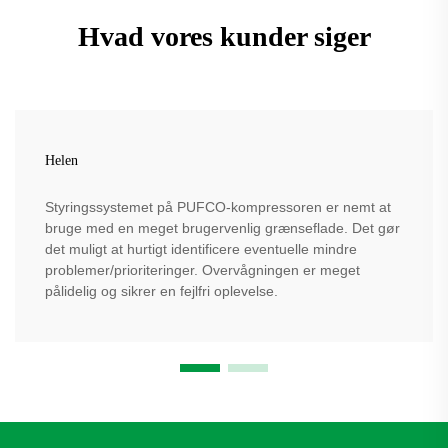
Hvad vores kunder siger
Helen
Styringssystemet på PUFCO-kompressoren er nemt at
bruge med en meget brugervenlig grænseflade. Det gør
det muligt at hurtigt identificere eventuelle mindre
problemer/prioriteringer. Overvågningen er meget
pålidelig og sikrer en fejlfri oplevelse.