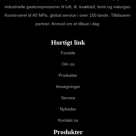
industrielle gaskompressorer til luft, ilt, kvælstof, brint og naturgas.
Konstrueret til 40 MPa, global service i over 150 lande. Tillidsoem-
partner. Anmod om et tilbud i dag.
Hurtigt link
Forside
Om os
Produkter
Ansøgninger
Service
Nyheder
Kontakt os
Produkter