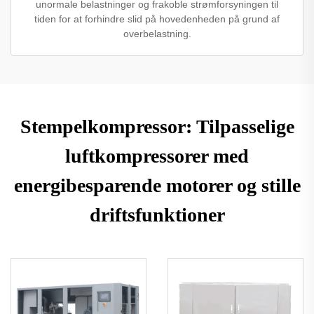
unormale belastninger og frakoble strømforsyningen til
tiden for at forhindre slid på hovedenheden på grund af
overbelastning.
Stempelkompressor: Tilpasselige
luftkompressorer med
energibesparende motorer og stille
driftsfunktioner