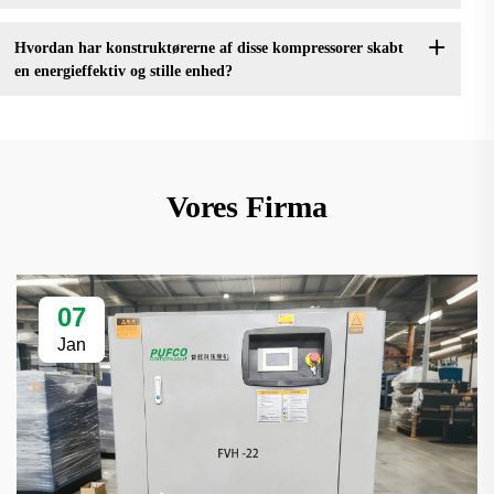
Hvordan har konstruktørerne af disse kompressorer skabt
en energieffektiv og stille enhed?
Vores Firma
07
Jan