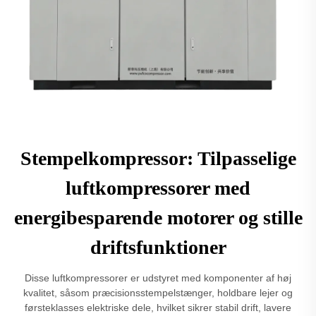
Stempelkompressor: Tilpasselige
luftkompressorer med
energibesparende motorer og stille
driftsfunktioner
Disse luftkompressorer er udstyret med komponenter af høj
kvalitet, såsom præcisionsstempelstænger, holdbare lejer og
førsteklasses elektriske dele, hvilket sikrer stabil drift, lavere