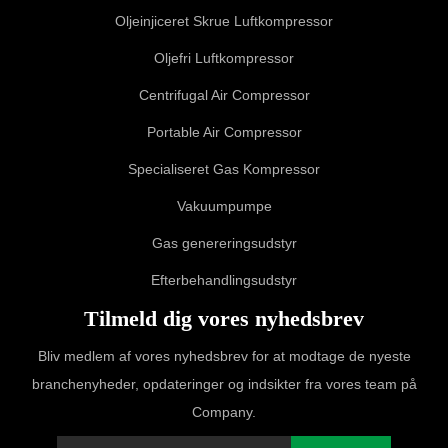
Oljeinjiceret Skrue Luftkompressor
Oljefri Luftkompressor
Centrifugal Air Compressor
Portable Air Compressor
Specialiseret Gas Kompressor
Vakuumpumpe
Gas genereringsudstyr
Efterbehandlingsudstyr
Tilmeld dig vores nyhedsbrev
Bliv medlem af vores nyhedsbrev for at modtage de nyeste
branchenyheder, opdateringer og indsikter fra vores team på
Company.