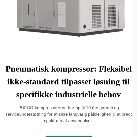
Pneumatisk kompressor: Fleksibel
ikke-standard tilpasset løsning til
specifikke industrielle behov
PUFCO-kompressorerne har op til 10 års garanti og
serviceunderstøtning for at sikre langvarig pålidelighed til et bredt
spektrum af anvendelser.