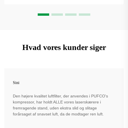
Hvad vores kunder siger
Sini
Den højere kvalitet luftfilter, der anvendes i PUFCO's
kompressor, har holdt ALLE vores laserskærere i
fremragende stand, uden ekstra slid og slitage
forårsaget af snavset luft, da de modtager ren luft.