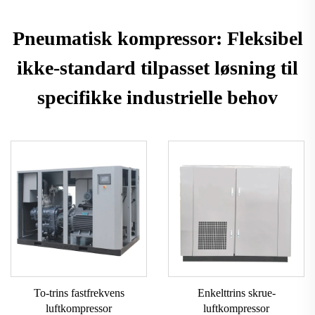
Pneumatisk kompressor: Fleksibel
ikke-standard tilpasset løsning til
specifikke industrielle behov
To-trins fastfrekvens
Enkelttrins skrue-
luftkompressor
luftkompressor