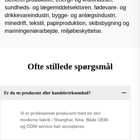
sundheds- og lægemiddelsektoren, fødevare- og
drikkevareindustri, bygge- og anlægsindustri,
minedrift, tekstil, papirproduktion, skibsbygning og
mariningeniørarbejde, miljøbeskyttelse.
Ofte stillede spørgsmål
Er du en producent eller handelsvirksomhed?
Vi er professionel producent med en stor
moderne fabrik i Shanghai, Kina. Både OEM-
og ODM-service kan accepteres.