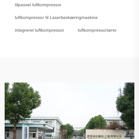
tilpasset luftkompressor
luftkompressor til Laserbeskæringmaskine
integreret luftkompressor
luftkompressortører