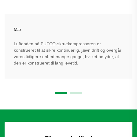
Max
Luftenden på PUFCO-skruekompressoren er
konstrueret til at sikre kontinuerlig, jævn drift og overgår
vores tidligere enhed mange gange, hvilket betyder, at
den er konstrueret til lang levetid.