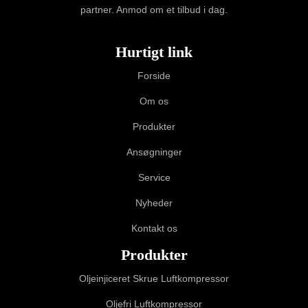
partner. Anmod om et tilbud i dag.
Hurtigt link
Forside
Om os
Produkter
Ansøgninger
Service
Nyheder
Kontakt os
Produkter
Oljeinjiceret Skrue Luftkompressor
Oljefri Luftkompressor