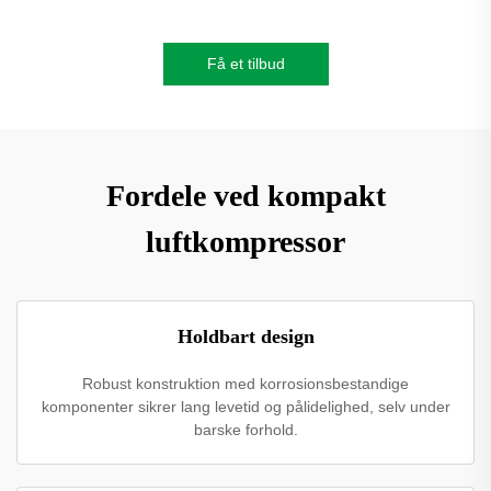
Få et tilbud
Fordele ved kompakt
luftkompressor
Holdbart design
Robust konstruktion med korrosionsbestandige
komponenter sikrer lang levetid og pålidelighed, selv under
barske forhold.