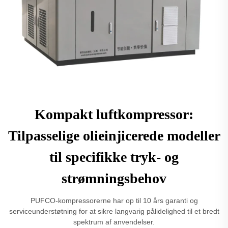
Kompakt luftkompressor:
Tilpasselige olieinjicerede modeller
til specifikke tryk- og
strømningsbehov
PUFCO-kompressorerne har op til 10 års garanti og
serviceunderstøtning for at sikre langvarig pålidelighed til et bredt
spektrum af anvendelser.