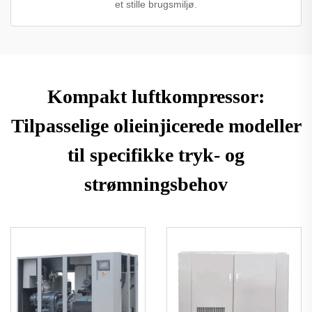
et stille brugsmiljø.
Kompakt luftkompressor:
Tilpasselige olieinjicerede modeller
til specifikke tryk- og
strømningsbehov