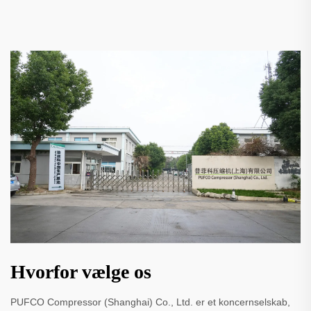
Hvorfor vælge os
PUFCO Compressor (Shanghai) Co., Ltd. er et koncernselskab,