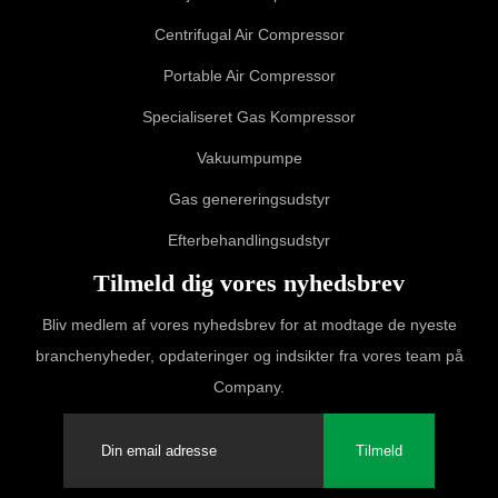
Centrifugal Air Compressor
Portable Air Compressor
Specialiseret Gas Kompressor
Vakuumpumpe
Gas genereringsudstyr
Efterbehandlingsudstyr
Tilmeld dig vores nyhedsbrev
Bliv medlem af vores nyhedsbrev for at modtage de nyeste
branchenyheder, opdateringer og indsikter fra vores team på
Company.
Tilmeld