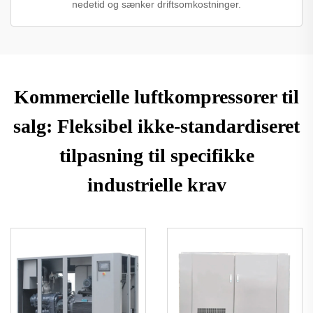
nedetid og sænker driftsomkostninger.
Kommercielle luftkompressorer til
salg: Fleksibel ikke-standardiseret
tilpasning til specifikke
industrielle krav