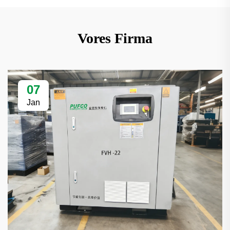
Vores Firma
07
Jan