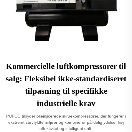
Kommercielle luftkompressorer til
salg: Fleksibel ikke-standardiseret
tilpasning til specifikke
industrielle krav
PUFCO tilbyder olieinjicerede skruekompressorer, der fungerer i
ekstremt støvfyldte miljøer og kombinerer pålidelig ydelse, høj
effektivitet og intelligent drift.