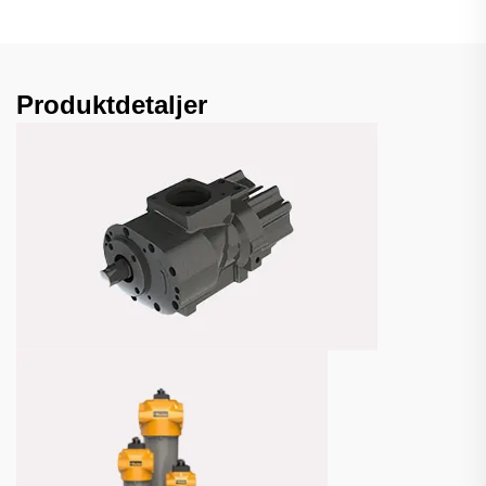
Produktdetaljer