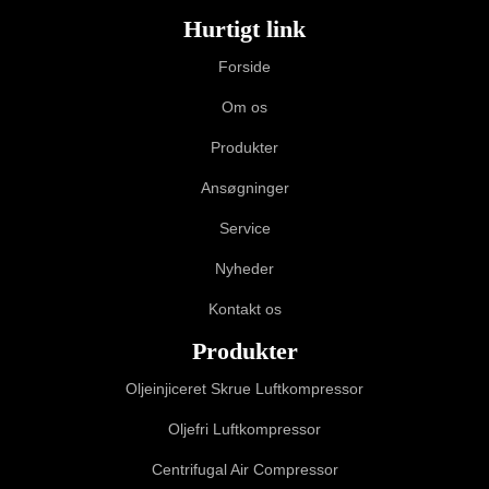
Hurtigt link
Forside
Om os
Produkter
Ansøgninger
Service
Nyheder
Kontakt os
Produkter
Oljeinjiceret Skrue Luftkompressor
Oljefri Luftkompressor
Centrifugal Air Compressor