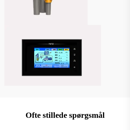
Ofte stillede spørgsmål