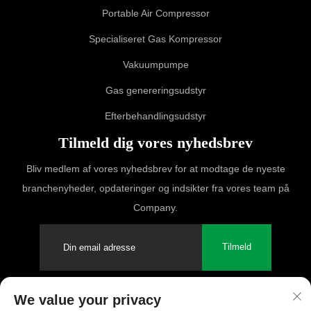
Portable Air Compressor
Specialiseret Gas Kompressor
Vakuumpumpe
Gas genereringsudstyr
Efterbehandlingsudstyr
Tilmeld dig vores nyhedsbrev
Bliv medlem af vores nyhedsbrev for at modtage de nyeste
branchenyheder, opdateringer og indsikter fra vores team på
Company.
Tilmeld
We value your privacy