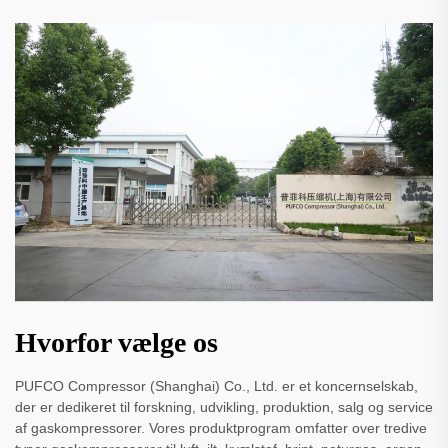
Hvorfor vælge os
PUFCO Compressor (Shanghai) Co., Ltd. er et koncernselskab,
der er dedikeret til forskning, udvikling, produktion, salg og service
af gaskompressorer. Vores produktprogram omfatter over tredive