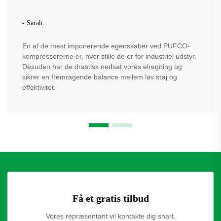
- Sarah.
En af de mest imponerende egenskaber ved PUFCO-
kompressorerne er, hvor stille de er for industriel udstyr.
Desuden har de drastisk nedsat vores elregning og
sikrer en fremragende balance mellem lav støj og
effektivitet.
Få et gratis tilbud
Vores repræsentant vil kontakte dig snart.