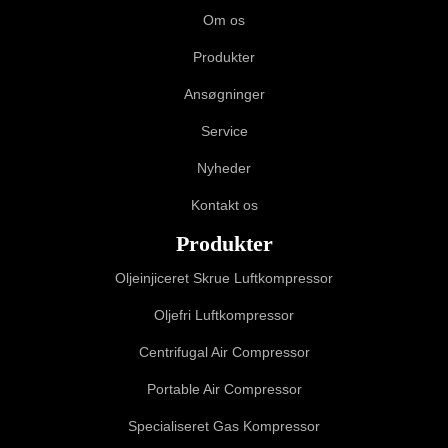
Om os
Produkter
Ansøgninger
Service
Nyheder
Kontakt os
Produkter
Oljeinjiceret Skrue Luftkompressor
Oljefri Luftkompressor
Centrifugal Air Compressor
Portable Air Compressor
Specialiseret Gas Kompressor