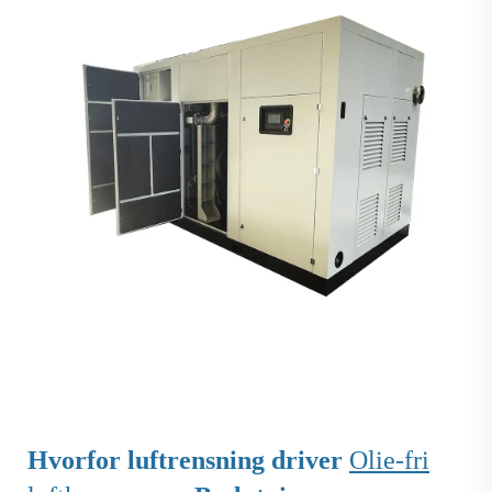
Hvorfor luftrensning driver
Olie-fri