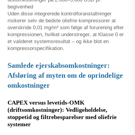
begivenhed
Uden disse integrerede kontrolforanstaltninger
risikerer selv de bedste oliefrie kompressorer at
overskride 0,01 mg/m³ som følge af forurening efter
kompressionen, hvilket understreger, at Klasse 0 er
et valideret systemsresultat – og ikke blot en
kompressorspecifikation.
Samlede ejerskabsomkostninger:
Afsløring af myten om de oprindelige
omkostninger
CAPEX versus levetids-OMK
(driftsomkostninger): Vedligeholdelse,
stoppetid og filtrebesparelser med oliefrie
systemer