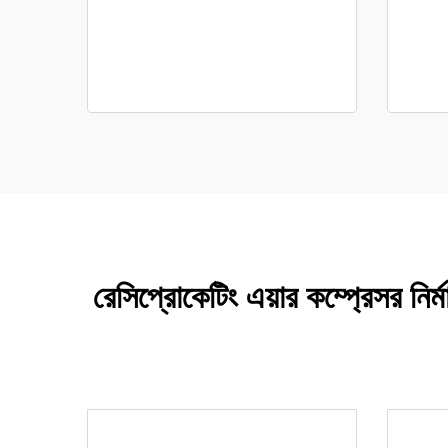
রেসিপ্রোকেটিং এয়ার কম্প্রেসর নির