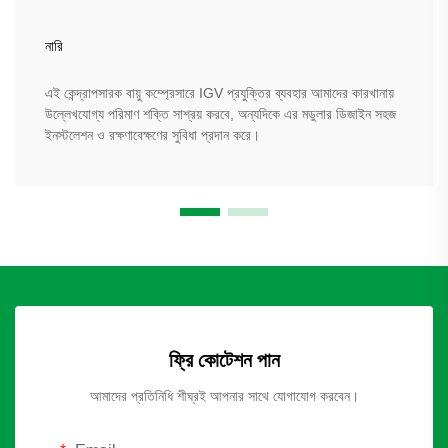
নারি
এই কেন্দ্রাপসারক বায়ু কম্প্রেসারে IGV প্রযুক্তির ব্যবহার আমাদের কারখানায়
উল্লেখযোগ্য পরিমাণ শক্তি সাশ্রয় করবে, অন্যদিকে এর মডুলার ডিজাইন সহজ
ইনস্টলেশন ও রক্ষণাবেক্ষণের সুবিধা প্রদান করে।
ফ্রি কোটেশন পান
আমাদের প্রতিনিধি শীঘ্রই আপনার সাথে যোগাযোগ করবেন।