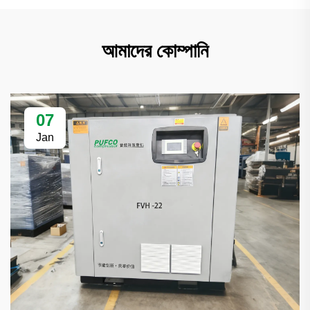
আমাদের কোম্পানি
07
Jan