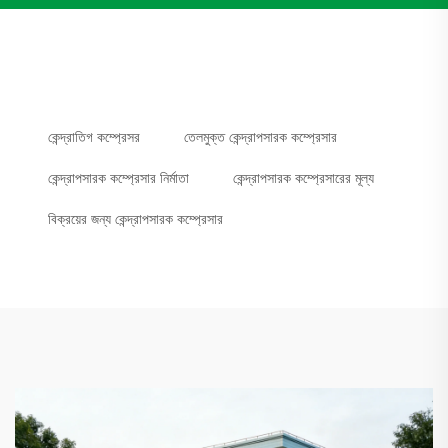
কেন্দ্রাতিগ কম্প্রেসর
তেলমুক্ত কেন্দ্রাপসারক কম্প্রেসার
কেন্দ্রাপসারক কম্প্রেসার নির্মাতা
কেন্দ্রাপসারক কম্প্রেসারের মূল্য
বিক্রয়ের জন্য কেন্দ্রাপসারক কম্প্রেসার