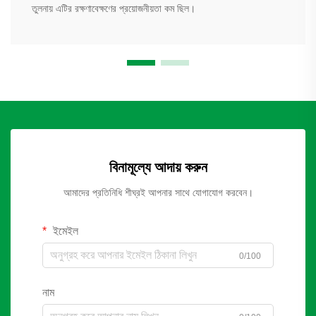
তুলনায় এটির রক্ষণাবেক্ষণের প্রয়োজনীয়তা কম ছিল।
বিনামূল্যে আদায় করুন
আমাদের প্রতিনিধি শীঘ্রই আপনার সাথে যোগাযোগ করবেন।
ইমেইল
0/100
নাম