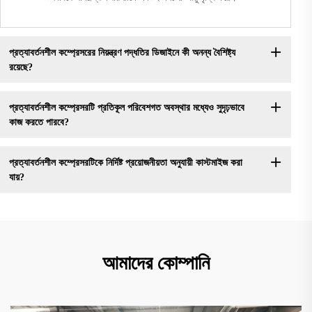
প্রত্যাবর্তনশীল কম্প্রেসরের নিয়ন্ত্রণ পদ্ধতির ডিজাইনে কী অনন্য বৈশিষ্ট্য
রয়েছে?
প্রত্যাবর্তনশীল কম্প্রেসরটি প্রতিকূল পরিবেশগত অবস্থার মধ্যেও সুদৃঢ়ভাবে
কাজ করতে পারবে?
প্রত্যাবর্তনশীল কম্প্রেসরটিকে নির্দিষ্ট প্রয়োজনীয়তা অনুযায়ী কাস্টমাইজ করা
যায়?
আমাদের কোম্পানি