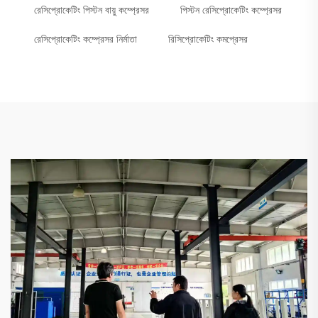
রেসিপ্রোকেটিং পিস্টন বায়ু কম্প্রেসর
পিস্টন রেসিপ্রোকেটিং কম্প্রেসর
রেসিপ্রোকেটিং কম্প্রেসর নির্মাতা
রিসিপ্রোকেটিং কমপ্রেসর