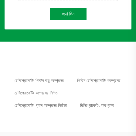
জমা দিন
রেসিপ্রোকেটিং পিস্টন বায়ু কম্প্রেসর
পিস্টন রেসিপ্রোকেটিং কম্প্রেসর
রেসিপ্রোকেটিং কম্প্রেসর নির্মাতা
রেসিপ্রোকেটিং গ্যাস কম্প্রেসর নির্মাতা
রিসিপ্রোকেটিং কমপ্রেসর