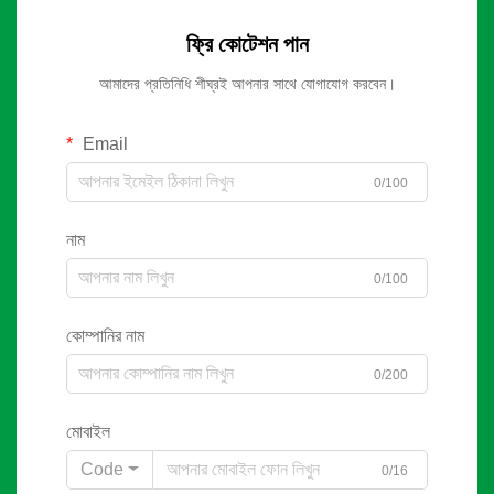
ফ্রি কোটেশন পান
আমাদের প্রতিনিধি শীঘ্রই আপনার সাথে যোগাযোগ করবেন।
Email
0/100
নাম
0/100
কোম্পানির নাম
0/200
মোবাইল
Code
0/16