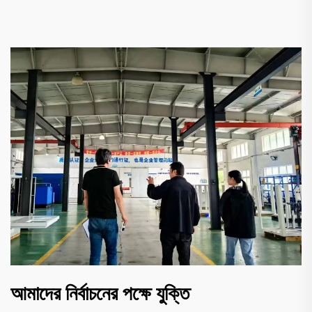
আমাদের নির্বাচনের পক্ষে যুক্তি