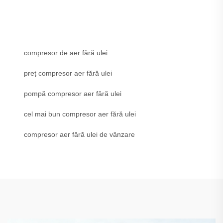
compresor de aer fără ulei
preț compresor aer fără ulei
pompă compresor aer fără ulei
cel mai bun compresor aer fără ulei
compresor aer fără ulei de vânzare