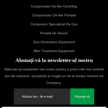
Comprimator De Aer Centrifug
Comprimator De Aer Portabil
Compresor Specializat De Gaz
Pumpă De Vacum
Gas Generation Equipment
After-Treatment Equipment
Abonați-vă la newsletter-ul nostru
Alăturați-vă newsletter-ului nostru pentru a primi cele mai recente
știri din industrie, actualizări și insight-uri de la echipa noastră din
Company.
Abonați-vă