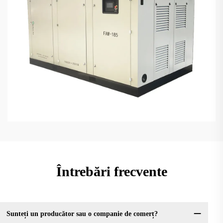
Întrebări frecvente
Sunteți un producător sau o companie de comerț?