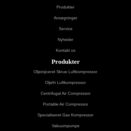
Produkter
Ansøgninger
Service
Nyheder
Kontakt os
Produkter
Oljeinjiceret Skrue Luftkompressor
Oljefri Luftkompressor
Centrifugal Air Compressor
Portable Air Compressor
Specialiseret Gas Kompressor
Vakuumpumpe