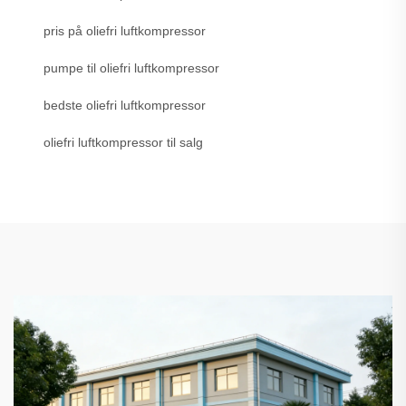
pris på oliefri luftkompressor
pumpe til oliefri luftkompressor
bedste oliefri luftkompressor
oliefri luftkompressor til salg