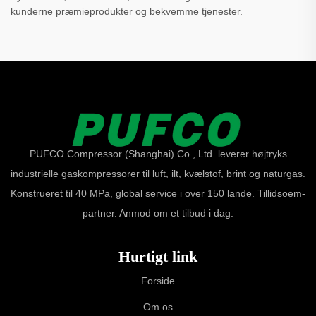
kunderne præmieprodukter og bekvemme tjenester.
PUFCO Compressor (Shanghai) Co., Ltd. leverer højtryks
industrielle gaskompressorer til luft, ilt, kvælstof, brint og naturgas.
Konstrueret til 40 MPa, global service i over 150 lande. Tillidsoem-
partner. Anmod om et tilbud i dag.
Hurtigt link
Forside
Om os