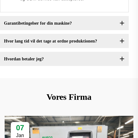
Garantibetingelser for din maskine?
Hvor lang tid vil det tage at ordne produktionen?
Hvordan betaler jeg?
Vores Firma
07
Jan