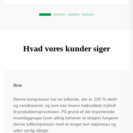
Hvad vores kunder siger
Brise
Denne kompressor har en luftende, der er 100 % oliefri
og vandbaseret, og som kan levere højkvalitets trykluft
til produktionsprocessen. På grund af det importerede
hovedaggregat (som aldrig behøver at stoppe) fungerer
denne luftkompressor med et meget lavt støjniveau og
uden synlig slitage.