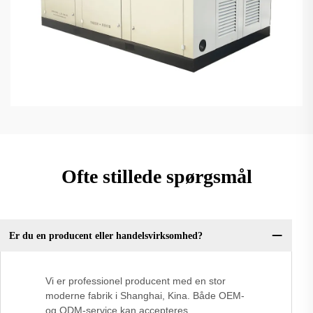
Ofte stillede spørgsmål
Er du en producent eller handelsvirksomhed?
Vi er professionel producent med en stor
moderne fabrik i Shanghai, Kina. Både OEM-
og ODM-service kan accepteres.