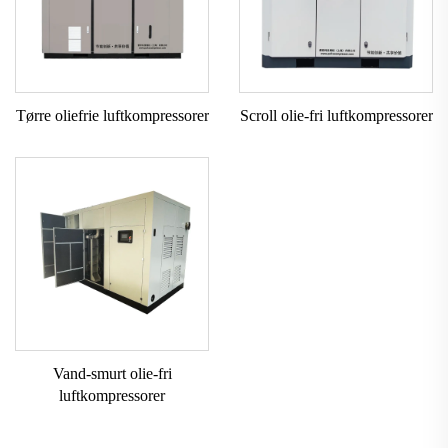
Tørre oliefrie luftkompressorer
Scroll olie-fri luftkompressorer
Vand-smurt olie-fri
luftkompressorer