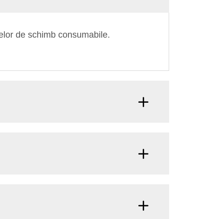
selor de schimb consumabile.