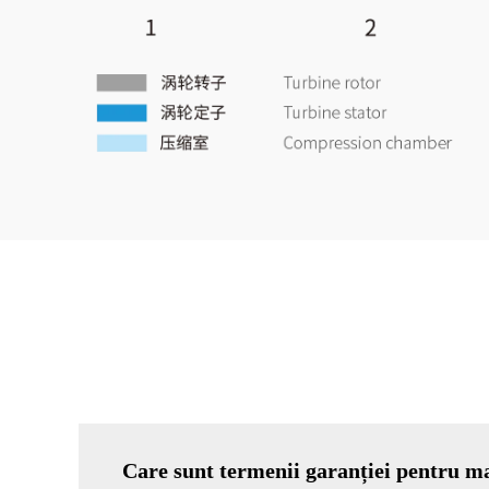
Care sunt termenii garanției pentru m